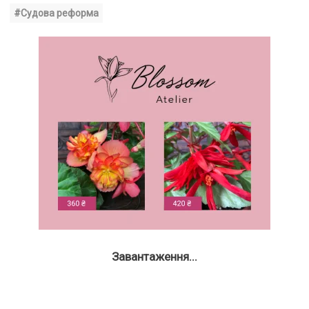
#Судова реформа
Завантаження...