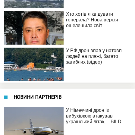
НОВИНИ ПАРТНЕРІВ