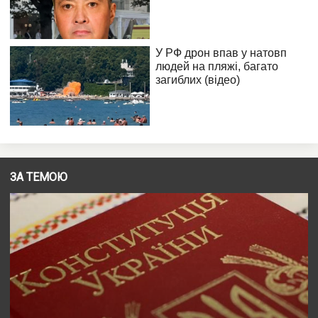
ЗА ТЕМОЮ