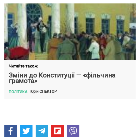
Читайте також
Зміни до Конституції — «фільчина
грамота»
СПЕКТОР
Юрій
ПОЛІТИКА