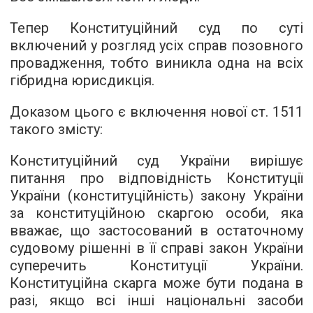
Тепер Конституційний суд по суті
включений у розгляд усіх справ позовного
провадження, тобто виникла одна на всіх
гібридна юрисдикція.
Доказом цього є включення нової ст. 1511
такого змісту:
Конституційний суд України вирішує
питання про відповідність Конституції
України (конституційність) закону України
за конституційною скаргою особи, яка
вважає, що застосований в остаточному
судовому рішенні в її справі закон України
суперечить Конституції України.
Конституційна скарга може бути подана в
разі, якщо всі інші національні засоби