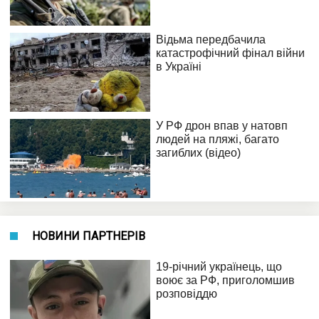
НОВИНИ ПАРТНЕРІВ