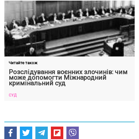
Читайте також
Розслідування воєнних злочинів: чим
може допомогти Міжнародний
кримінальний суд
СУД