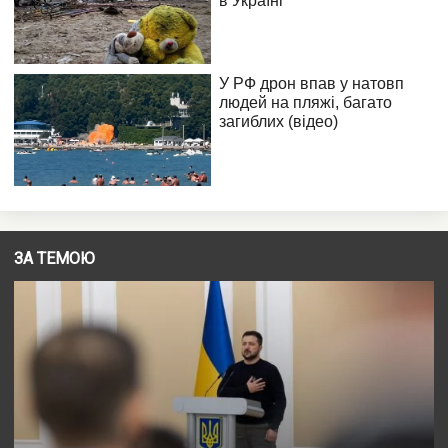
ЗА ТЕМОЮ