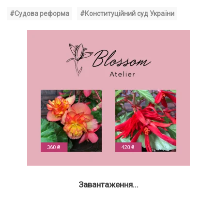
#Судова реформа
#Конституційний суд України
Завантаження...