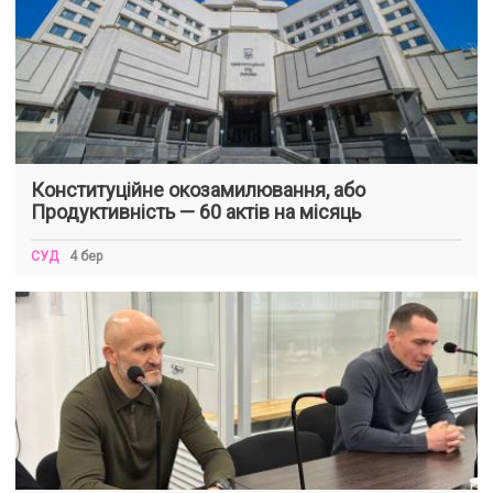
Конституційне окозамилювання, або
Продуктивність — 60 актів на місяць
СУД
4 бер