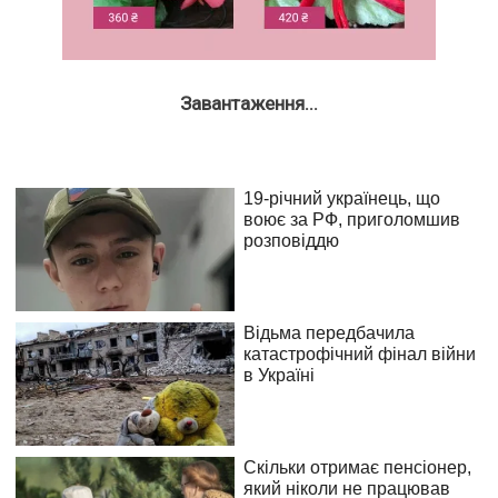
Завантаження...