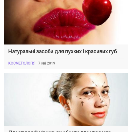
Натуральні засоби для пухких і красивих губ
КОСМЕТОЛОГІЯ
7 кві 2019