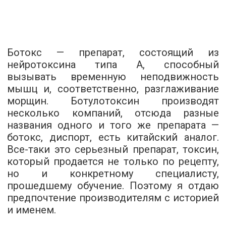
Ботокс — препарат, состоящий из
нейротоксина типа А, способный
вызывать временную неподвижность
мышц и, соответственно, разглаживание
морщин. Ботулотоксин производят
несколько компаний, отсюда разные
названия одного и того же препарата —
ботокс, диспорт, есть китайский аналог.
Все-таки это серьезный препарат, токсин,
который продается не только по рецепту,
но и конкретному специалисту,
прошедшему обучение. Поэтому я отдаю
предпочтение производителям с историей
и именем.