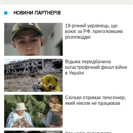
НОВИНИ ПАРТНЕРІВ