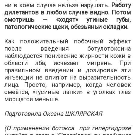
ни в коем случае нельзя нарушать.
Работу
дилетантов в любом случае видно. Потом
смотришь — «ходят» утиные губы,
патологические щеки, обезьяньи складки.
Как положительный побочный эффект
после введения ботулотоксина
наблюдается понижение жирности кожи в
области лба, исчезает мигрень. При
правильном введении и дозировке эти
инъекции не влияют на выразительность
лица. Просто, например, когда человек
смеётся, «гусиные лапки» в уголках глаз
морщатся меньше.
Подготовила Оксана ШКЛЯРСКАЯ
(О применении ботокса при гипергидрозе