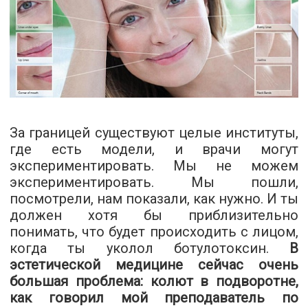
За границей существуют целые институты,
где есть модели, и врачи могут
экспериментировать. Мы не можем
экспериментировать. Мы пошли,
посмотрели, нам показали, как нужно. И ты
должен хотя бы приблизительно
понимать, что будет происходить с лицом,
когда ты уколол ботулотоксин.
В
эстетической медицине сейчас очень
большая проблема: колют в подворотне,
как говорил мой преподаватель по