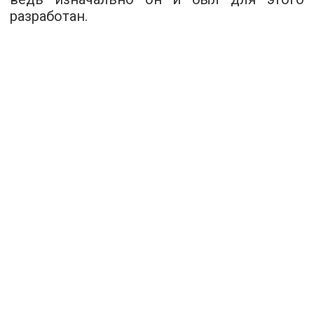
разработан.