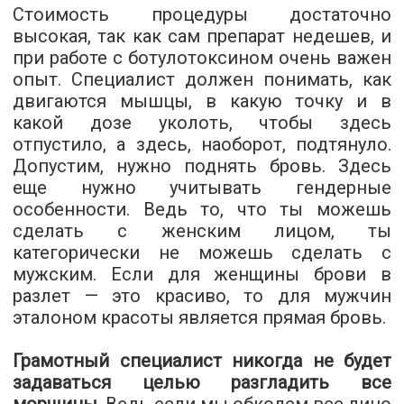
Стоимость процедуры достаточно
высокая, так как сам препарат недешев, и
при работе с ботулотоксином очень важен
опыт. Специалист должен понимать, как
двигаются мышцы, в какую точку и в
какой дозе уколоть, чтобы здесь
отпустило, а здесь, наоборот, подтянуло.
Допустим, нужно поднять бровь. Здесь
еще нужно учитывать гендерные
особенности. Ведь то, что ты можешь
сделать с женским лицом, ты
категорически не можешь сделать с
мужским. Если для женщины брови в
разлет — это красиво, то для мужчин
эталоном красоты является прямая бровь.
Грамотный специалист никогда не будет
задаваться целью разгладить все