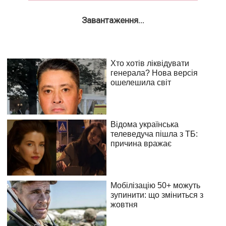
Завантаження...