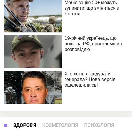
ЗДОРОВ'Я
КОСМЕТОЛОГІЯ
ПСИХОЛОГІЯ