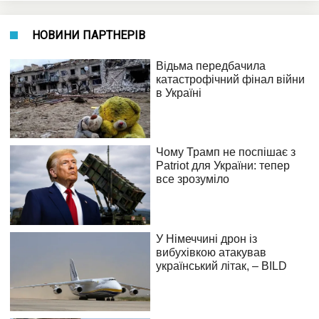
НОВИНИ ПАРТНЕРІВ