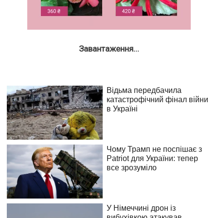
Завантаження...