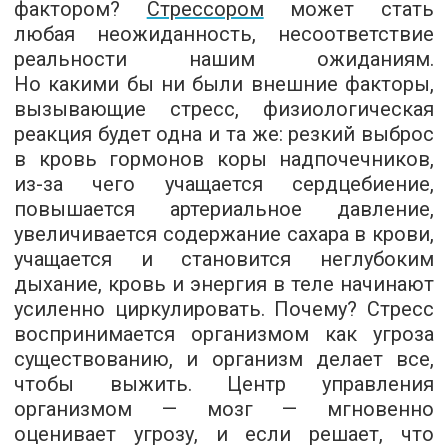
фактором?
Стрессором
может стать
любая неожиданность, несоответствие
реальности нашим ожиданиям.
Но какими бы ни были внешние факторы,
вызывающие стресс, физиологическая
реакция будет одна и та же: резкий выброс
в кровь гормонов коры надпочечников,
из-за чего учащается сердцебиение,
повышается артериальное давление,
увеличивается содержание сахара в крови,
учащается и становится неглубоким
дыхание, кровь и энергия в теле начинают
усиленно циркулировать. Почему? Стресс
воспринимается организмом как угроза
существованию, и организм делает все,
чтобы выжить. Центр управления
организмом — мозг — мгновенно
оценивает угрозу, и если решает, что