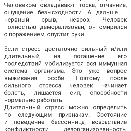
Человеком овладевают тоска, отчаяние,
ощущение безысходности. А дальше —
нервный срыв, невроз. Человек
полностью деморализован, он смирился
с поражением, опустил руки.
Если стресс достаточно сильный и/или
длительный, на погашение его
последствий мобилизуется вся иммунная
система организма. Это уже вопрос
выживания особи. Поэтому после
сильного стресса человек начинает
болеть, лишается сил, способности
нормально работать.
Длительный стресс можно определить
по следующим признакам. Состояние
и поведение: бессонница, возрастание
конфликтности, дезорганизованность,