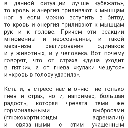
в данной ситуации лучше «убежать»,
то кровь и энергия приливают к мышцам
ног, а если можно вступить в битву,
то кровь и энергия приливают к мышцам
рук и к голове. Причем эти реакции
мгновенны и неосознанны, и такой
механизм реагирования одинаков
и у животных, и у человека. Вот почему
говорят, что от страха «душа уходит
в пятки», а от гнева «кулаки чешутся»
и «кровь в голову ударила».
Кстати, в стресс нас вгоняют не только
гнев и страх, но и, например, большая
радость, которая чревата теми же
гормональными выбросами
(глюкокортикоиды, адреналин)
и связанными с этим учащенным