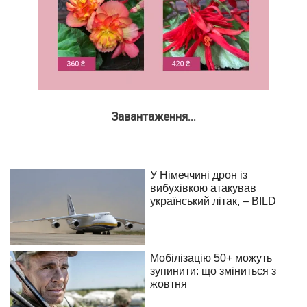
Завантаження...