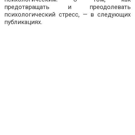
предотвращать и преодолевать
психологический стресс, — в следующих
публикациях.