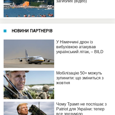
НОВИНИ ПАРТНЕРІВ