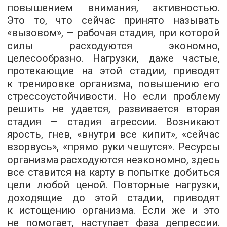
повышением внимания, активностью.
Это то, что сейчас принято называть
«вызовом», — рабочая стадия, при которой
силы расходуются экономно,
целесообразно. Нагрузки, даже частые,
протекающие на этой стадии, приводят
к тренировке организма, повышению его
стрессоустойчивости. Но если проблему
решить не удается, развивается вторая
стадия — стадия агрессии. Возникают
ярость, гнев, «внутри все кипит», «сейчас
взорвусь», «прямо руки чешутся». Ресурсы
организма расходуются неэкономно, здесь
все ставится на карту в попытке добиться
цели любой ценой. Повторные нагрузки,
доходящие до этой стадии, приводят
к истощению организма. Если же и это
не помогает, наступает фаза депрессии.