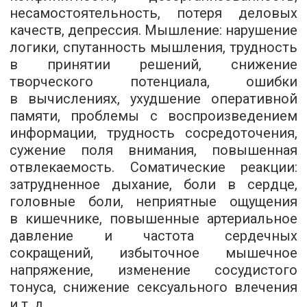
несамостоятельность, потеря деловых
качеств, депрессия. Мышление: нарушение
логики, спутанность мышления, трудность
в принятии решений, снижение
творческого потенциала, ошибки
в вычислениях, ухудшение оперативной
памяти, проблемы с воспроизведением
информации, трудность сосредоточения,
сужение поля внимания, повышенная
отвлекаемость. Соматические реакции:
затрудненное дыхание, боли в сердце,
головные боли, неприятные ощущения
в кишечнике, повышенные артериальное
давление и частота сердечных
сокращений, избыточное мышечное
напряжение, изменение сосудистого
тонуса, снижение сексуального влечения
и т. д.