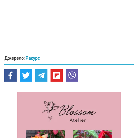
Джерело:
Ракурс