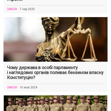
ЗАКОН
7 чер 2025
Чому держава в особі парламенту
і наглядових органів поливає бензином власну
Конституцію?
ЗАКОН
16 жов 2024