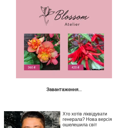
Завантаження...