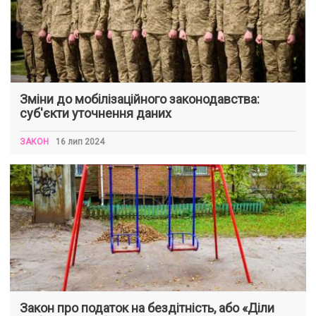
Зміни до мобілізаційного законодавства:
суб'єкти уточнення даних
ЗАКОН
16 лип 2024
Закон про податок на бездітність, або «Діли