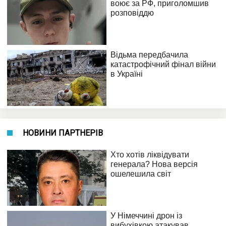
НОВИНИ ПАРТНЕРІВ