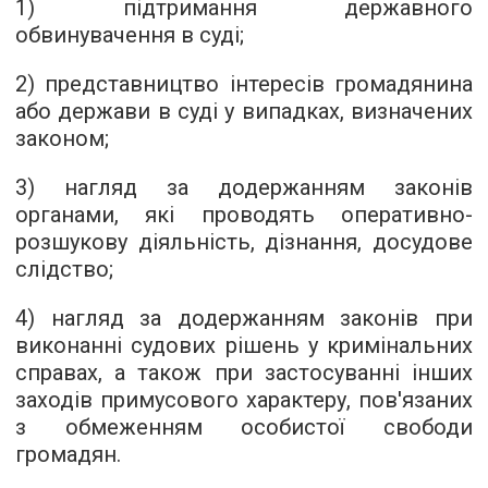
1) підтримання державного
обвинувачення в суді;
2) представництво інтересів громадянина
або держави в суді у випадках, визначених
законом;
3) нагляд за додержанням законів
органами, які проводять оперативно-
розшукову діяльність, дізнання, досудове
слідство;
4) нагляд за додержанням законів при
виконанні судових рішень у кримінальних
справах, а також при застосуванні інших
заходів примусового характеру, пов'язаних
з обмеженням особистої свободи
громадян.