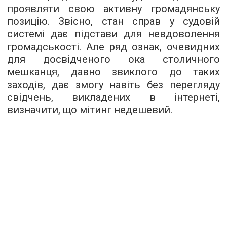
проявляти свою активну громадянську
позицію. Звісно, стан справ у судовій
системі дає підстави для невдоволення
громадськості. Але ряд ознак, очевидних
для досвідченого ока столичного
мешканця, давно звиклого до таких
заходів, дає змогу навіть без перегляду
свідчень, викладених в інтернеті,
визначити, що мітинг недешевий.