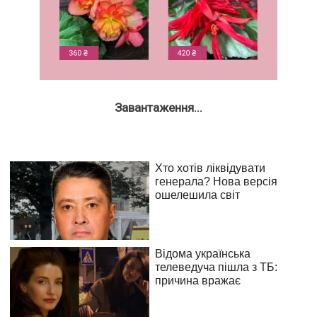
Завантаження...