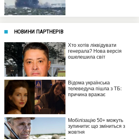
НОВИНИ ПАРТНЕРІВ