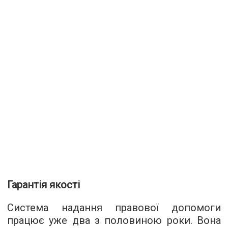
Гарантія якості
Система надання правової допомоги
працює уже два з половиною роки. Вона