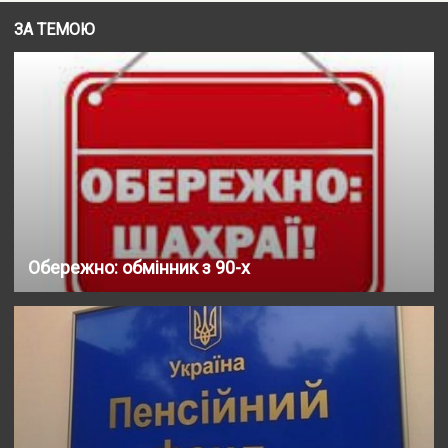
ЗА ТЕМОЮ
Обережно: обмінник з 90-х