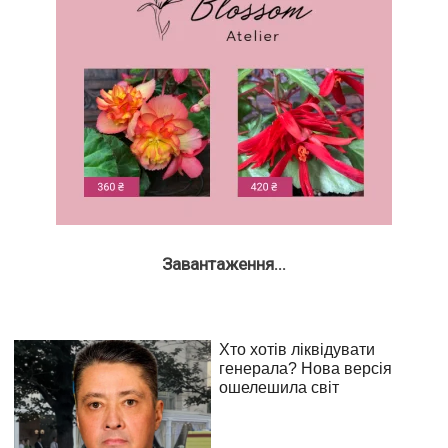
Завантаження...