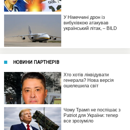
НОВИНИ ПАРТНЕРІВ