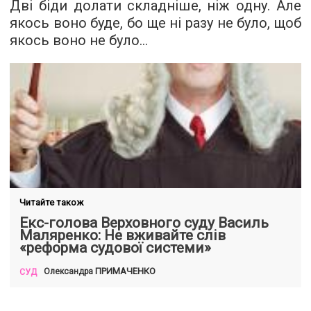
Дві біди долати складніше, ніж одну. Але
якось воно буде, бо ще ні разу не було, щоб
якось воно не було...
Читайте також
Екс-голова Верховного суду Василь
Маляренко: Не вживайте слів
«реформа судової системи»
ПРИМАЧЕНКО
Олександра
СУД