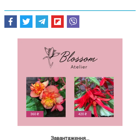
Завантаження...