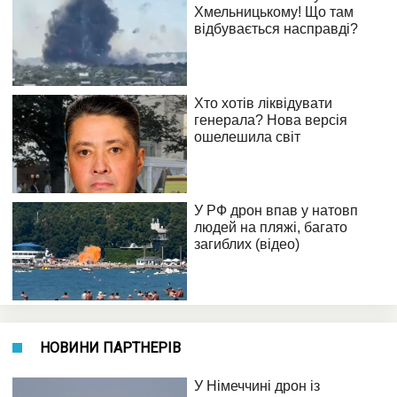
НОВИНИ ПАРТНЕРІВ