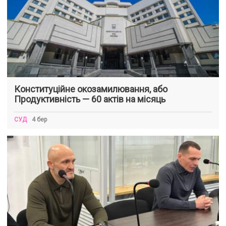
Конституційне окозамилювання, або
Продуктивність — 60 актів на місяць
СУД
4 бер