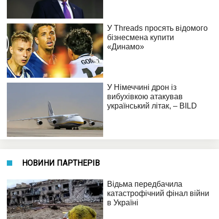
НОВИНИ ПАРТНЕРІВ