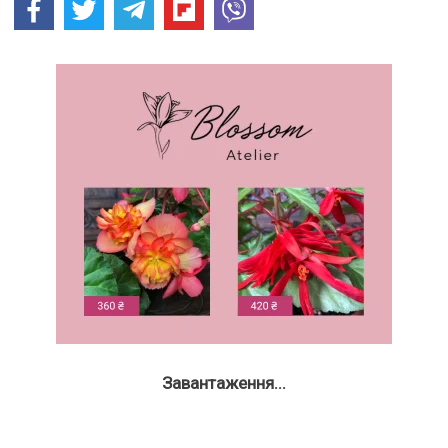
Завантаження...