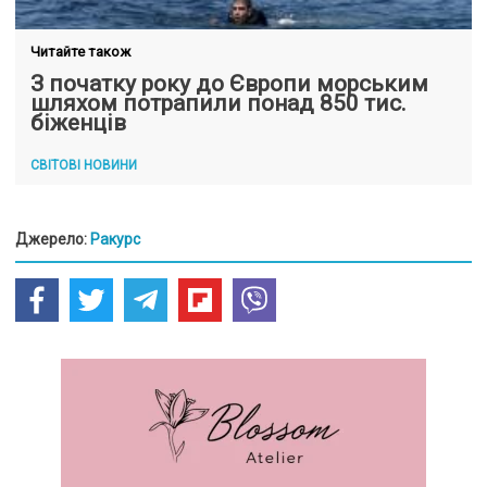
Читайте також
З початку року до Європи морським
шляхом потрапили понад 850 тис.
біженців
СВІТОВІ НОВИНИ
Джерело:
Ракурс