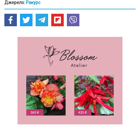
Джерело:
Ракурс