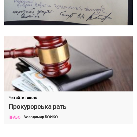
Читайте також
Прокурорська рать
БОЙКО
Володимир
ПРАВО