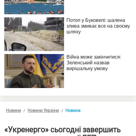
Новини
Новини України
Новина
«Укренерго» сьогодні завершить