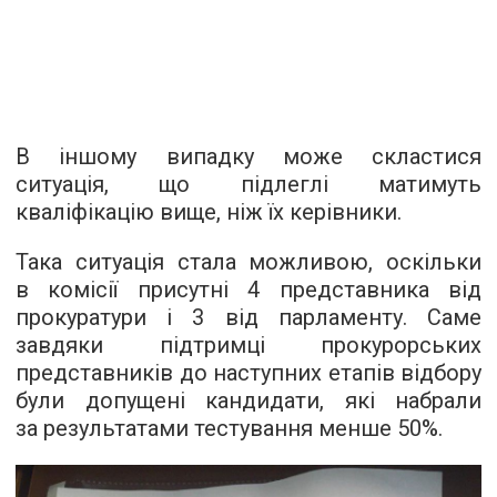
В іншому випадку може скластися
ситуація, що підлеглі матимуть
кваліфікацію вище, ніж їх керівники.
Така ситуація стала можливою, оскільки
в комісії присутні 4 представника від
прокуратури і 3 від парламенту. Саме
завдяки підтримці прокурорських
представників до наступних етапів відбору
були допущені кандидати, які набрали
за результатами тестування менше 50%.