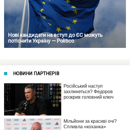
Нові кандидати на вступ до ЄС можуть
потіснити Україну — Politico
НОВИНИ ПАРТНЕРІВ