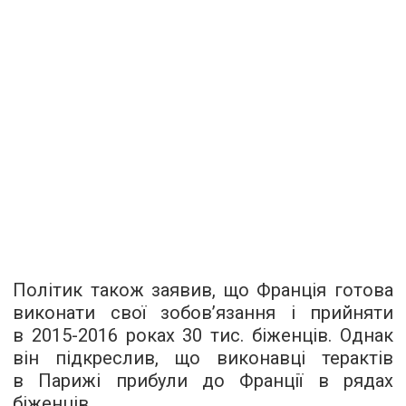
Політик також заявив, що Франція готова
виконати свої зобов’язання і прийняти
в 2015-2016 роках 30 тис. біженців. Однак
він підкреслив, що виконавці терактів
в Парижі прибули до Франції в рядах
біженців.