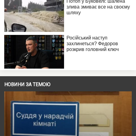
НОВИНИ ЗА ТЕМОЮ