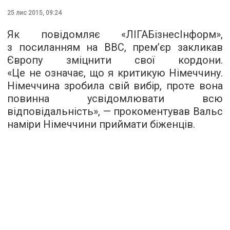
25 лис 2015, 09:24
Як повідомляє «
ЛІГАБізнесІнформ
»,
з посиланням на ВВС, прем’єр закликав
Європу зміцнити свої кордони.
«Це не означає, що я критикую Німеччину.
Німеччина зробила свій вибір, проте вона
повинна усвідомлювати всю
відповідальність», — прокоментував Вальс
наміри Німеччини приймати біженців.