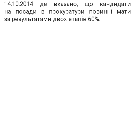
14.10.2014 де вказано, що кандидати
на посади в прокуратури повинні мати
за результатами двох етапів 60%.