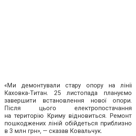
«Ми демонтували стару опору на лінії
Каховка-Титан. 25 листопада плануємо
завершити встановлення нової опори.
Після цього електропостачання
на територію Криму відновиться. Ремонт
пошкоджених ліній обійдеться приблизно
в 3 млн грн», — сказав Ковальчук.