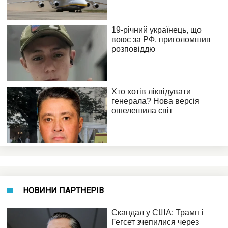
НОВИНИ ПАРТНЕРІВ