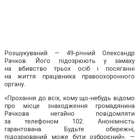
Розшукуваний — 49-річний Олександр
Рачков. Його підозрюють у замаху
на вбивство трьох осіб і посяганні
на життя працівника правоохоронного
органу.
«Прохання до всіх, кому що-небудь відомо
про місце знаходження громадянина
Рачкова негайно повідомляти
за телефоном 102. Анонімність
гарантована. Будьте обережні,
підозрюваний може бути озброєний», —