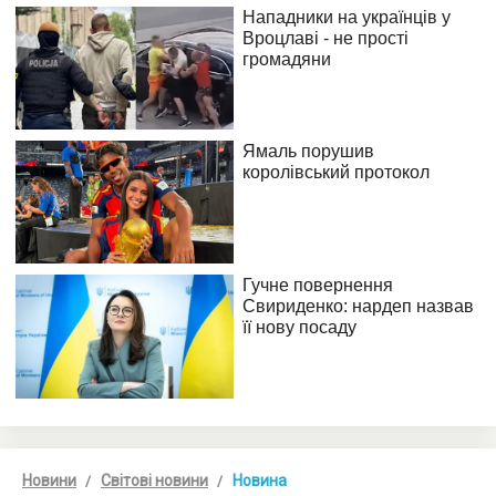
Новини
Світові новини
Новина