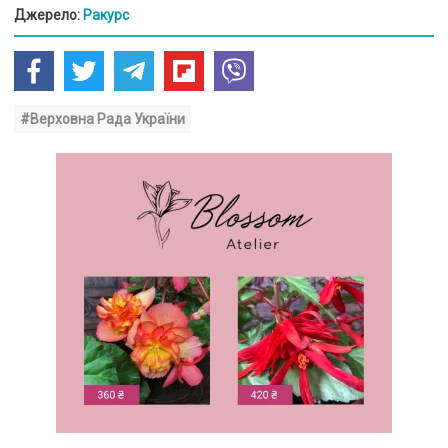
Джерело:
Ракурс
#Верховна Рада України