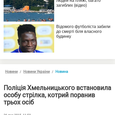
Новини
Новини України
Новина
Поліція Хмельницького встановила
особу стрілка, котрий поранив
трьох осіб