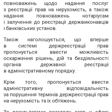
повноважень щодо надання послуг
з реєстрації прав на нерухомість, а також
надання повноважень нотаріусам
і залучення до реєстрації держвиконавців
і банківських установ.
Також наголошується, що вперше
в системі держреєстрації прав
пропонується ввести можливість
оскарження рішень, дій та бездіяльності
органів державної реєстрації
в адміністративному порядку.
Крім того, пропонується ввести
адміністративну відповідальність
за порушення термінів держреєстрації прав
на нерухомість та їх обтяжень.