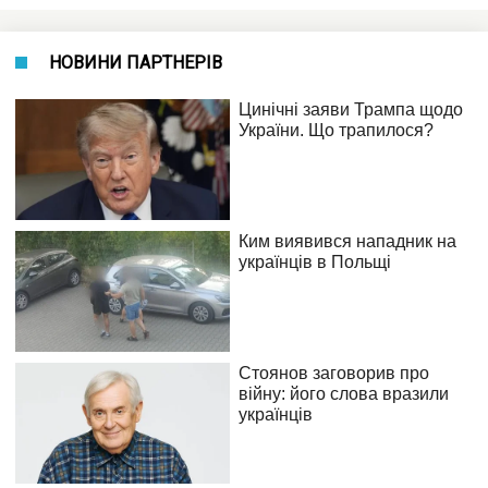
НОВИНИ ПАРТНЕРІВ