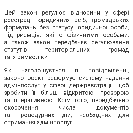
Цей закон регулює відносини у сфері
реєстрації юридичних осіб, громадських
формувань без статусу юридичної особи,
підприємців, які є фізичними особами,
а також закон передбачає регулювання
статутів територіальних громад
та їх символіки.
Як наголошується в повідомленні,
законопроект реформує систему надання
адмінпослуг у сфері держреєстрації, щоб
зробити її більш відкритою, прозорою
та оперативною. Крім того, передбачено
скорочення числа документів
та процедурних дій, необхідних для
отримання адмінпослуг.