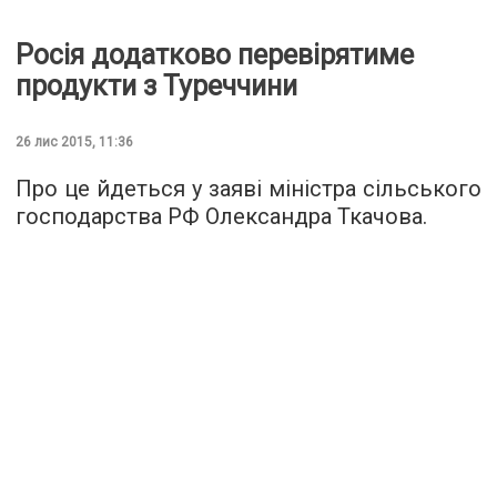
Росія додатково перевірятиме
продукти з Туреччини
26 лис 2015, 11:36
Про це йдеться у
заяві
міністра сільського
господарства РФ Олександра Ткачова.