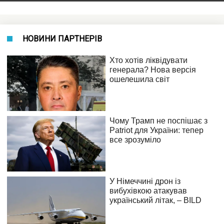
НОВИНИ ПАРТНЕРІВ