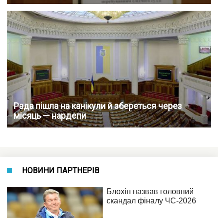
Рада пішла на канікули й збереться через
місяць — нардепи
НОВИНИ ПАРТНЕРІВ