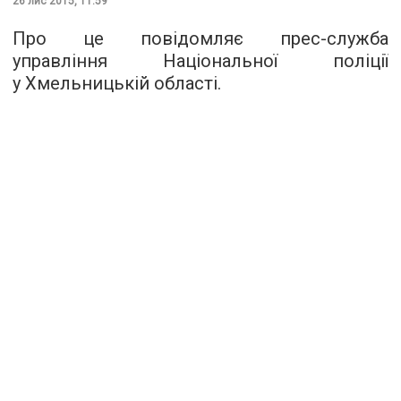
26 лис 2015, 11:59
Про це повідомляє
прес-служба
управління Національної поліції
у Хмельницькій області.