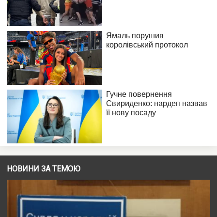
НОВИНИ ЗА ТЕМОЮ