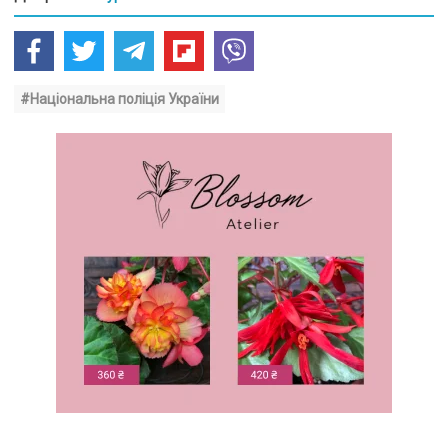
#Національна поліція України