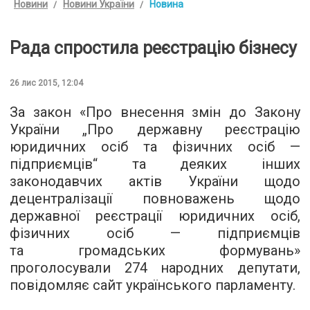
Новини
Новини України
Новина
Рада спростила реєстрацію бізнесу
26 лис 2015, 12:04
За закон «Про внесення змін до Закону
України „Про державну реєстрацію
юридичних осіб та фізичних осіб —
підприємців“ та деяких інших
законодавчих актів України щодо
децентралізації повноважень щодо
державної реєстрації юридичних осіб,
фізичних осіб — підприємців
та громадських формувань»
проголосували 274 народних депутати,
повідомляє
сайт
українського парламенту.