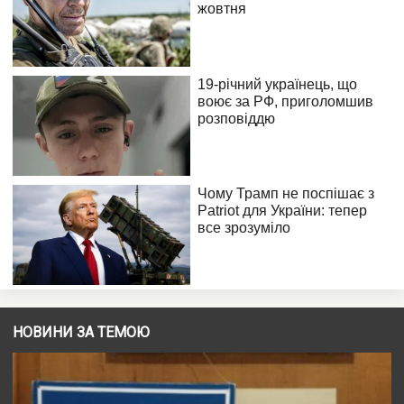
НОВИНИ ЗА ТЕМОЮ