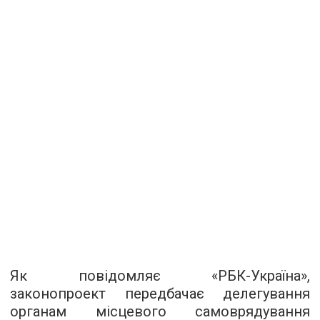
Як повідомляє «
РБК-Україна
»,
законопроект передбачає делегування
органам місцевого самоврядування