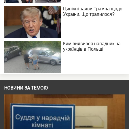
НОВИНИ ЗА ТЕМОЮ