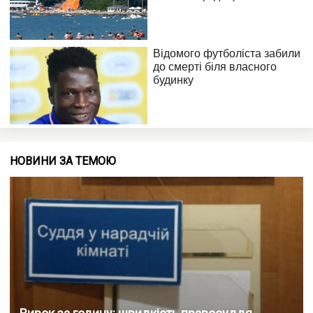
НОВИНИ ЗА ТЕМОЮ