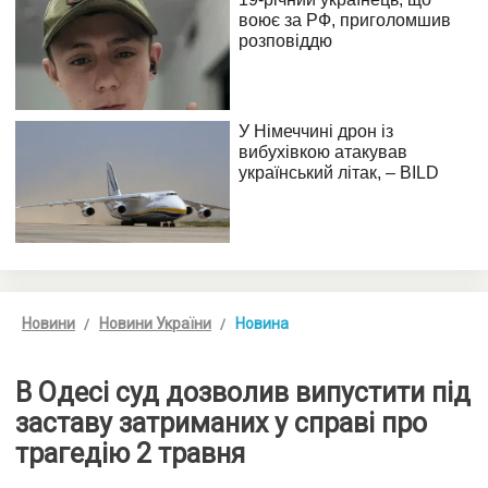
Новини
Новини України
Новина
В Одесі суд дозволив випустити під
заставу затриманих у справі про
трагедію 2 травня