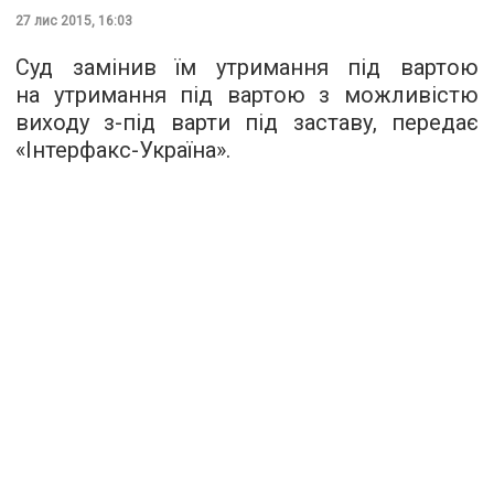
27 лис 2015, 16:03
Суд замінив їм утримання під вартою
на утримання під вартою з можливістю
виходу з-під варти під заставу, передає
«
Інтерфакс-Україна
».