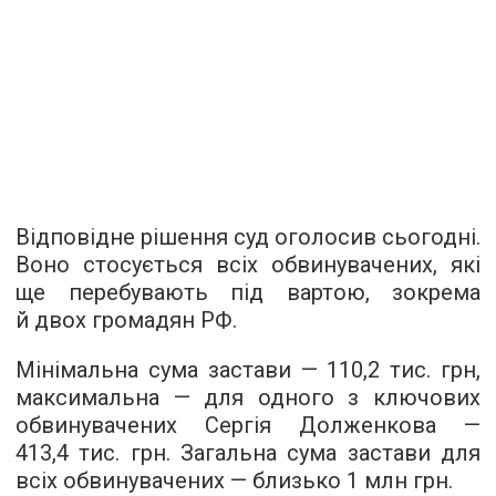
Відповідне рішення суд оголосив сьогодні.
Воно стосується всіх обвинувачених, які
ще перебувають під вартою, зокрема
й двох громадян РФ.
Мінімальна сума застави — 110,2 тис. грн,
максимальна — для одного з ключових
обвинувачених Сергія Долженкова —
413,4 тис. грн. Загальна сума застави для
всіх обвинувачених — близько 1 млн грн.