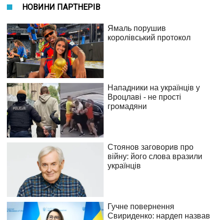
НОВИНИ ПАРТНЕРІВ