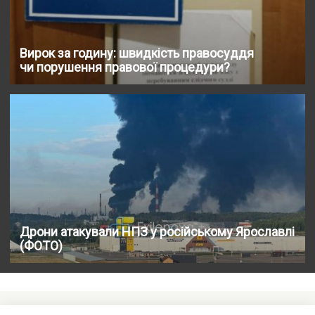
Вирок за годину: швидкість правосуддя
чи порушення правової процедури?
Дрони атакували НПЗ у російському Ярославлі
(ФОТО)