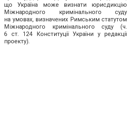
що Україна може визнати юрисдикцію
Міжнародного кримінального суду
на умовах, визначених Римським статутом
Міжнародного кримінального суду (ч.
6 ст. 124 Конституції України у редакції
проекту).