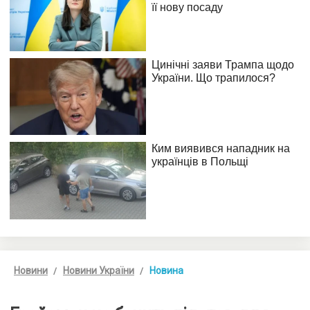
Новини
Новини України
Новина