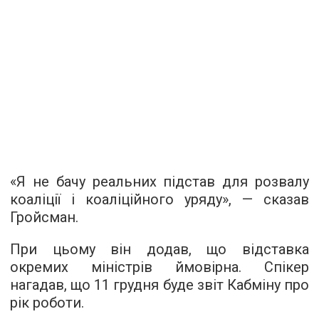
«Я не бачу реальних підстав для розвалу
коаліції і коаліційного уряду», — сказав
Гройсман.
При цьому він додав, що відставка
окремих міністрів ймовірна. Спікер
нагадав, що 11 грудня буде звіт Кабміну про
рік роботи.