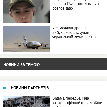
НОВИНИ ЗА ТЕМОЮ
НОВИНИ ПАРТНЕРІВ