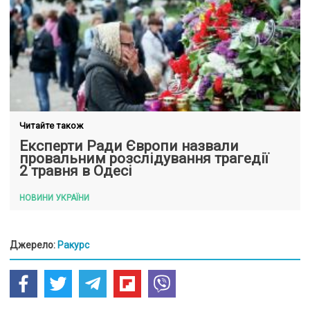
Читайте також
Експерти Ради Європи назвали
провальним розслідування трагедії
2 травня в Одесі
НОВИНИ УКРАЇНИ
Джерело:
Ракурс