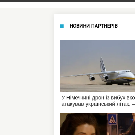
НОВИНИ ПАРТНЕРІВ