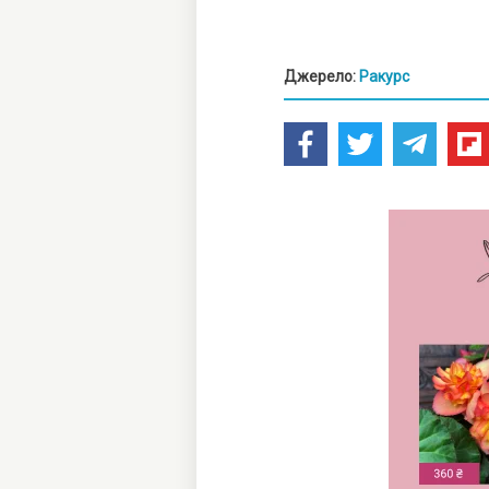
Джерело:
Ракурс