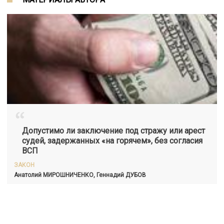
“
Допустимо ли заключение под стражу или арест
судей, задержанных «на горячем», без согласия
ВСП
ЗАКОН
Анатолий МИРОШНИЧЕНКО, Геннадий
ДУБОВ