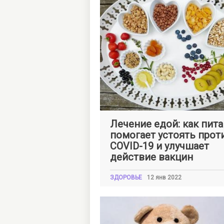
Оксана
ШКЛЯРСКАЯ
Лечение едой: как пит
помогает устоять прот
COVID-19 и улучшает
действие вакцин
ЗДОРОВЬЕ
12 янв 2022