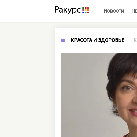
Новости
П
КРАСОТА И ЗДОРОВЬЕ
К