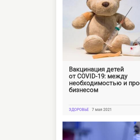
Оксана
ШКЛЯРСКАЯ
Вакцинация детей
от COVID-19: между
необходимостью и про
бизнесом
ЗДОРОВЬЕ
7 мая 2021