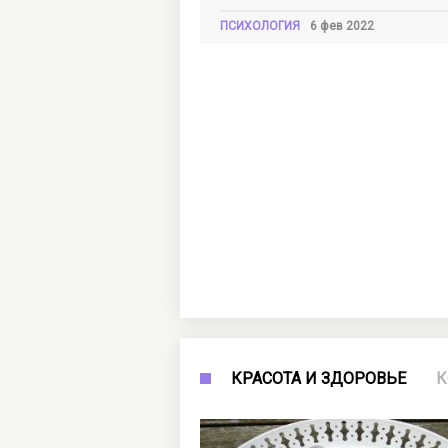
ПСИХОЛОГИЯ
6 фев 2022
КРАСОТА И ЗДОРОВЬЕ
К