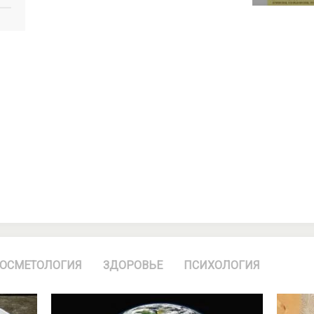
ОСМЕТОЛОГИЯ
ЗДОРОВЬЕ
ПСИХОЛОГИЯ