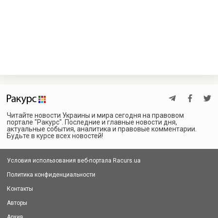
Читайте новости Украины и мира сегодня на правовом
портале "Ракурс". Последние и главные новости дня,
актуальные события, аналитика и правовые комментарии.
Будьте в курсе всех новостей!
Условия использования веб-портала Racurs.ua
Политика конфиденциальности
Контакты
Авторы
Архив