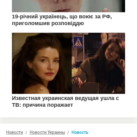
Новости
Новости Украины
Новость