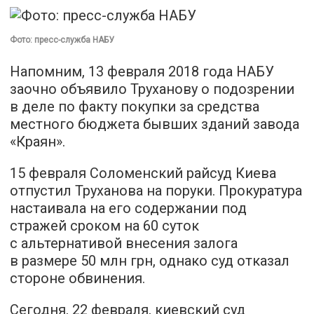
Фото: пресс-служба НАБУ
Напомним, 13 февраля 2018 года НАБУ
заочно объявило Труханову о подозрении
в деле по факту покупки за средства
местного бюджета бывших зданий завода
«Краян».
15 февраля Соломенский райсуд Киева
отпустил Труханова на поруки. Прокуратура
настаивала на его содержании под
стражей сроком на 60 суток
с альтернативой внесения залога
в размере 50 млн грн, однако суд отказал
стороне обвинения.
Сегодня, 22 февраля, киевский суд