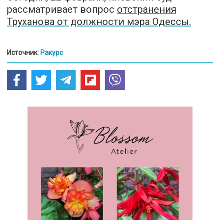
рассматривает вопрос
отстранения
Труханова от должности мэра Одессы.
Источник:
Ракурс