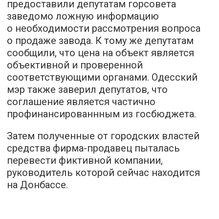
предоставили депутатам горсовета
заведомо ложную информацию
о необходимости рассмотрения вопроса
о продаже завода. К тому же депутатам
сообщили, что цена на объект является
объективной и проверенной
соответствующими органами. Одесский
мэр также заверил депутатов, что
соглашение является частично
профинансированнным из госбюджета.
Затем полученные от городских властей
средства фирма-продавец пыталась
перевести фиктивной компании,
руководитель которой сейчас находится
на Донбассе.