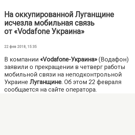
На оккупированной Луганщине
исчезла мобильная связь
от «Vodafone Украина»
22 фев 2018, 15:35
В компании
«Vodafone-Украина»
(Водафон)
заявили о прекращении в четверг работы
мобильной связи на неподконтрольной
Украине
Луганщине
. Об этом 22 февраля
сообщается на сайте оператора.