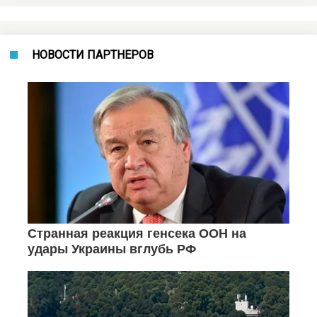
НОВОСТИ ПАРТНЕРОВ