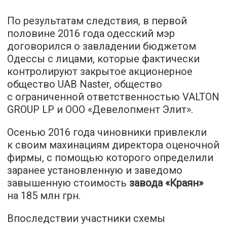
По результатам следствия, в первой
половине 2016 года одесский мэр
договорился о завладении бюджетом
Одессы с лицами, которые фактически
контролируют закрытое акционерное
общество UAB Naster, общество
с ограниченной ответственностью VALTON
GROUP LP и ООО «Девелопмент Элит».
Осенью 2016 года чиновники привлекли
к своим махинациям директора оценочной
фирмы, с помощью которого определили
заранее установленную и заведомо
завышенную стоимость
завода «Краян»
на 185 млн грн.
Впоследствии участники схемы