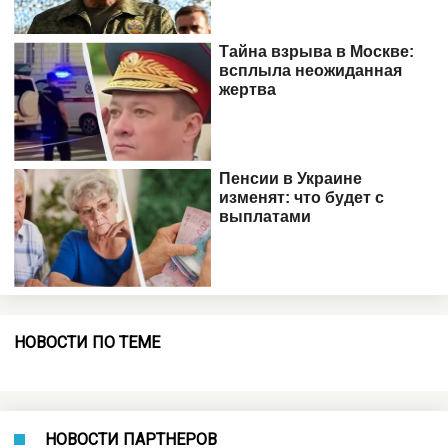
НОВОСТИ ПО ТЕМЕ
НОВОСТИ ПАРТНЕРОВ