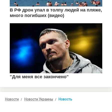
Новости
Новости Украины
Новость