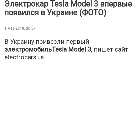
Электрокар Tesla Model 3 впервые
появился в Украине (ФОТО)
1 мар 2018, 20:57
В Украину привезли первый
электромобиль
Tesla Model 3
, пишет сайт
electrocars.ua.