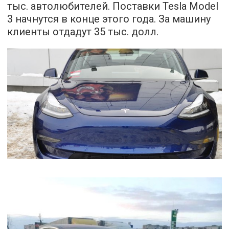
тыс. автолюбителей. Поставки Tesla Model
3 начнутся в конце этого года. За машину
клиенты отдадут 35 тыс. долл.