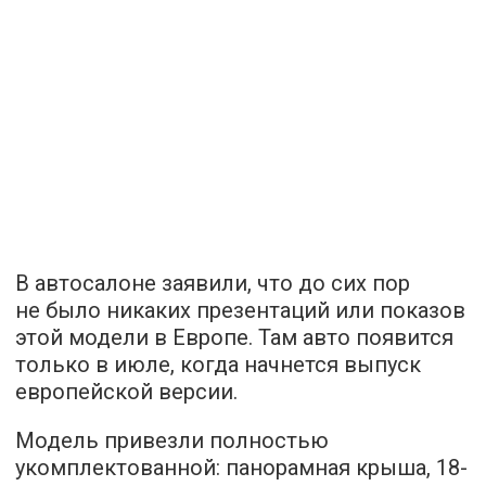
В автосалоне заявили, что до сих пор
не было никаких презентаций или показов
этой модели в Европе. Там авто появится
только в июле, когда начнется выпуск
европейской версии.
Модель привезли полностью
укомплектованной: панорамная крыша, 18-