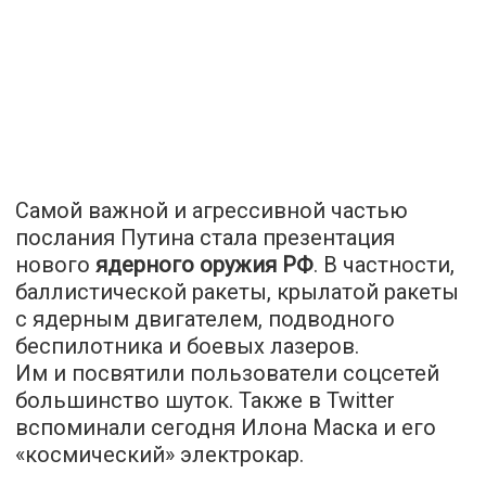
Самой важной и агрессивной частью
послания Путина стала презентация
нового
ядерного оружия РФ
. В частности,
баллистической ракеты, крылатой ракеты
с ядерным двигателем, подводного
беспилотника и боевых лазеров.
Им и посвятили пользователи соцсетей
большинство шуток. Также в Twitter
вспоминали сегодня Илона Маска и его
«космический» электрокар.