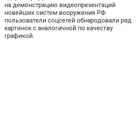
на демонстрацию видеопрезентаций
новейших систем вооружения РФ
пользователи соцсетей обнародовали ряд
картинок с аналогичной по качеству
графикой.