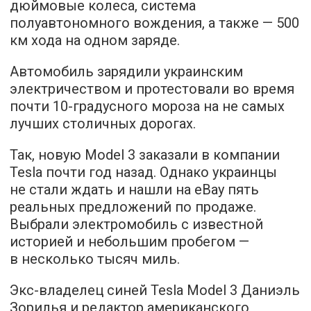
дюймовые колеса, система
полуавтономного вождения, а также — 500
км хода на одном заряде.
Автомобиль зарядили украинским
электричеством и протестовали во время
почти 10-градусного мороза на не самых
лучших столичных дорогах.
Так, новую Model 3 заказали в компании
Tesla почти год назад. Однако украинцы
не стали ждать и нашли на eBay пять
реальных предложений по продаже.
Выбрали электромобиль с известной
историей и небольшим пробегом —
в несколько тысяч миль.
Экс-владелец синей Tesla Model 3 Даниэль
Зорилья и редактор американского