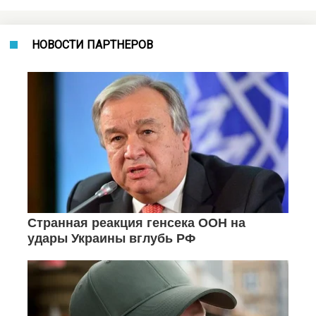
НОВОСТИ ПАРТНЕРОВ