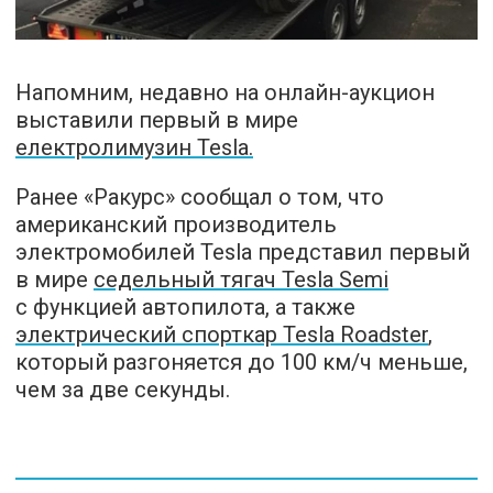
Напомним, недавно на онлайн-аукцион
выставили первый в мире
електролимузин Tesla.
Ранее «Ракурс» сообщал о том, что
американский производитель
электромобилей Tesla представил первый
в мире
седельный тягач Tesla Semi
с функцией автопилота, а также
электрический спорткар Tesla Roadster
,
который разгоняется до 100 км/ч меньше,
чем за две секунды.