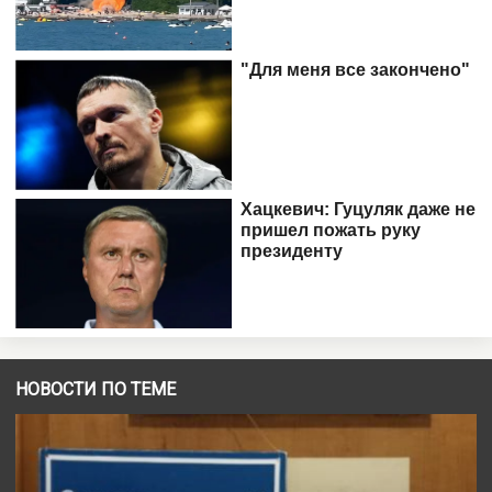
НОВОСТИ ПО ТЕМЕ