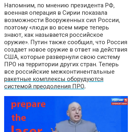
Напомним, по мнению президента РФ,
военная операция в Сирии показала
возможности Вооруженных сил России,
поэтому «люди во всем мире теперь
знают, как называется российское
оружие». Путин также сообщил, что Россия
создает новое оружие в ответ на действия
США, которые развернули свою систему
ПРО на территории других стран. Теперь
все российские межконтинентальные
ракетные комплексы оборудуются
системой преодоления ПРО
.