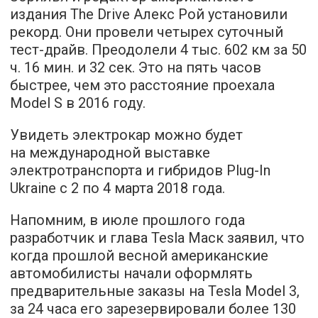
издания The Drive Алекс Рой установили
рекорд. Они провели четырех суточный
тест-драйв. Преодолели 4 тыс. 602 км за 50
ч. 16 мин. и 32 сек. Это на пять часов
быстрее, чем это расстояние проехала
Model S в 2016 году.
Увидеть электрокар можно будет
на международной выставке
электротранспорта и гибридов Plug-In
Ukraine с 2 по 4 марта 2018 года.
Напомним, в июле прошлого года
разработчик и глава Tesla Маск заявил, что
когда прошлой весной американские
автомобилисты начали оформлять
предварительные заказы на Tesla Model 3,
за 24 часа его зарезервировали более 130