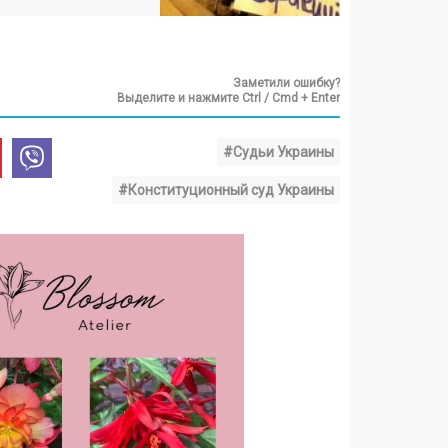
Заметили ошибку?
Выделите и нажмите Ctrl / Cmd + Enter
#Судьи Украины
#Конституционный суд Украины