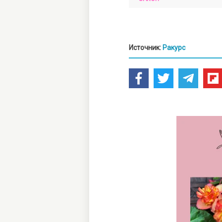
Источник:
Ракурс