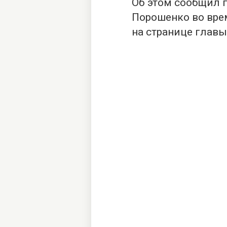
Об этом сообщил 
Порошенко во вре
на странице главы