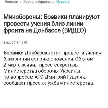
Новости
Новости Украины
Новость
Минобороны: Боевики планируют
провести учения близ линии
фронта на Донбассе (ВИДЕО)
2 мар 2018, 15:05
Боевики Донбасса
хотят провести учения
близ линии соприкосновения. Об этом
2 марта заявил пресс-секретарь
Министерства обороны Украины
по вопросам АТО Дмитрий Гуцуляк,
сообщает пресс-служба министерства.