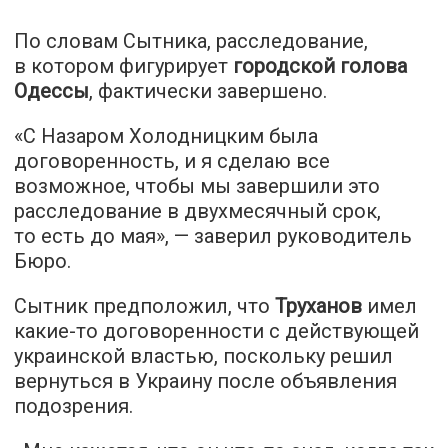
По словам Сытника, расследование,
в котором фигурирует
городской голова
Одессы
, фактически завершено.
«С Назаром Холодницким была
договоренность, и я сделаю все
возможное, чтобы мы завершили это
расследование в двухмесячный срок,
то есть до мая», — заверил руководитель
Бюро.
Сытник предположил, что
Труханов
имел
какие-то договоренности с действующей
украинской властью, поскольку решил
вернуться в Украину после объявления
подозрения.