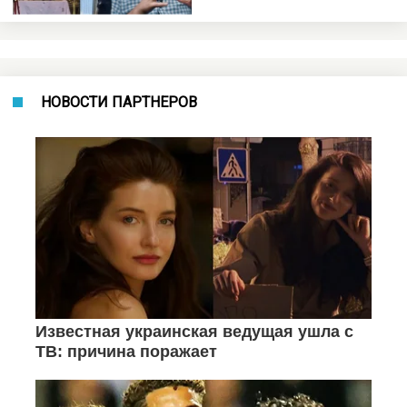
НОВОСТИ ПАРТНЕРОВ