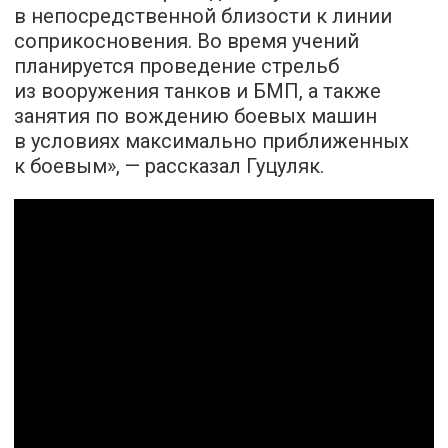
в непосредственной близости к линии
соприкосновения. Во время учений
планируется проведение стрельб
из вооружения танков и БМП, а также
занятия по вождению боевых машин
в условиях максимально приближенных
к боевым», — рассказал Гуцуляк.