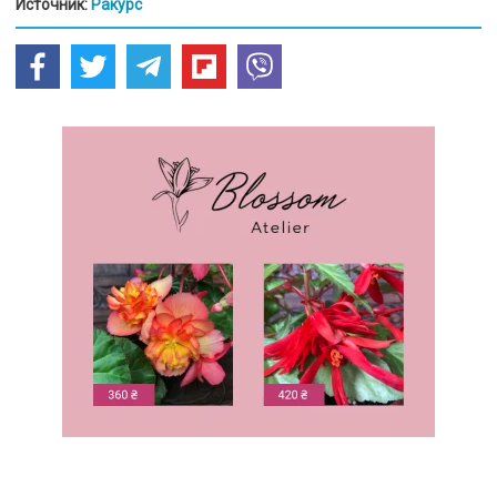
Источник:
Ракурс