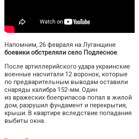
Напомним, 26 февраля на Луганщине
боевики обстреляли село Подлесное
.
После артиллерийского удара украинские
военные насчитали 12 воронок, которые
по предварительным выводам оставили
снаряды калибра 152-мм. Один
из вражеских боеприпасов попал в жилой
дом, разрушил фундамент и перекрытия,
крыши. В квартире вследствие попадания
выбиты окна.