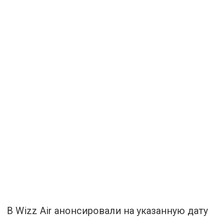
В Wizz Air анонсировали на указанную дату