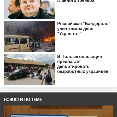
НОВОСТИ ПО ТЕМЕ