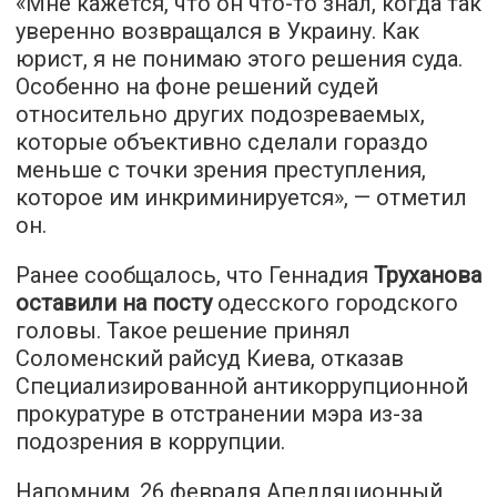
«Мне кажется, что он что-то знал, когда так
уверенно возвращался в Украину. Как
юрист, я не понимаю этого решения суда.
Особенно на фоне решений судей
относительно других подозреваемых,
которые объективно сделали гораздо
меньше с точки зрения преступления,
которое им инкриминируется», — отметил
он.
Ранее сообщалось, что Геннадия
Труханова
оставили на посту
одесского городского
головы. Такое решение принял
Соломенский райсуд Киева, отказав
Специализированной антикоррупционной
прокуратуре в отстранении мэра из-за
подозрения в коррупции.
Напомним, 26 февраля Апелляционный