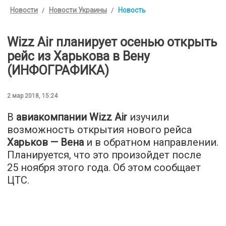
Новости
Новости Украины
Новость
Wizz Air планирует осенью открыть
рейс из Харькова в Вену
(ИНФОГРАФИКА)
2 мар 2018, 15:24
В
авиакомпании Wizz Air
изучили
возможность открытия нового рейса
Харьков — Вена
и в обратном направлении.
Планируется, что это произойдет после
25 ноября этого года. Об этом сообщает
ЦТС
.