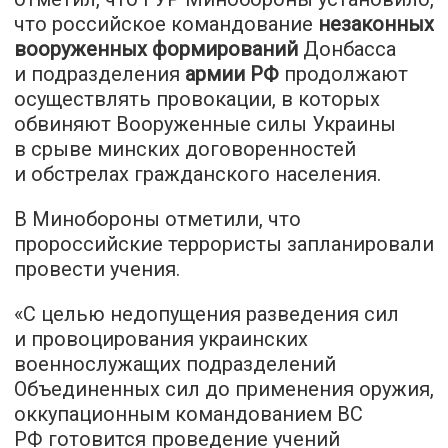
что российское командование
незаконных
вооруженных формирований
Донбасса
и подразделения
армии РФ
продолжают
осуществлять провокации, в которых
обвиняют Вооруженные силы Украины
в срыве минских договоренностей
и обстрелах гражданского населения.
В Минобороны отметили, что
пророссийские террористы запланировали
провести учения.
«С целью недопущения разведения сил
и провоцирования украинских
военнослужащих подразделений
Объединенных сил до применения оружия,
оккупационным командованием ВС
РФ готовится проведение учений