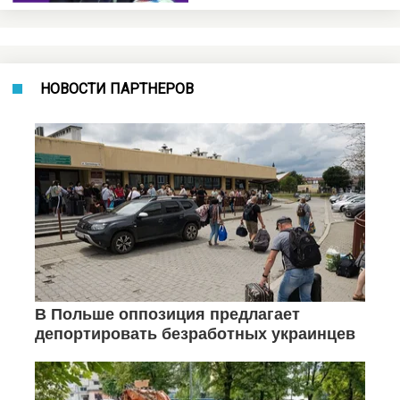
НОВОСТИ ПАРТНЕРОВ