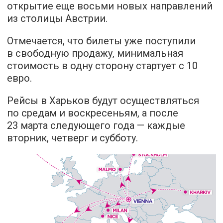
открытие еще восьми новых направлений
из столицы Австрии.
Отмечается, что билеты уже поступили
в свободную продажу, минимальная
стоимость в одну сторону стартует с 10
евро.
Рейсы в Харьков будут осуществляться
по средам и воскресеньям, а после
23 марта следующего года — каждые
вторник, четверг и субботу.