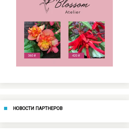
НОВОСТИ ПАРТНЕРОВ