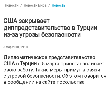
Новости
Новости мира
Новость
США закрывает
диппредставительство в Турции
из-за угрозы безопасности
5 мар 2018, 09:00
Дипломатическое представительство
США
в
Турции
с 5 марта приостанавливает
свою работу. Такие меры примут в связи
с угрозой безопасности. Об этом говорится
в сообщении на сайте посольства.