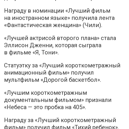
Награду в номинации «Лучший фильм
на иностранном языке» получила лента
«Фантастическая женщина» (Чили).
«Лучшей актрисой второго плана» стала
Эллисон Дженни, которая сыграла
в фильме «Я, Тони».
Статуэтку за «Лучший короткометражный
анимационный фильм» получил
мультфильм «Дорогой баскетбол».
«Лучшим короткометражным
документальным фильмом» признали
«Небеса — это пробка на 405».
Награду за «Лучший короткометражный
фильм» получил фильм «Тихий ребенок».