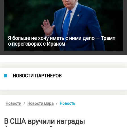
Я больше не хочу иметь с ними дело — Трамп
о переговорах с Ираном
НОВОСТИ ПАРТНЕРОВ
Новости
Новости мира
Новость
В США вручили награды