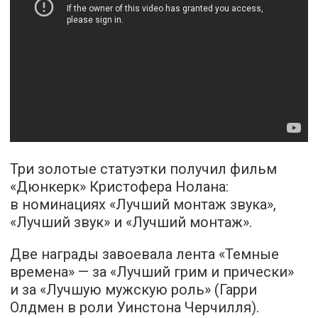
Три золотые статуэтки получил фильм
«Дюнкерк» Кристофера Нолана:
в номинациях «Лучший монтаж звука»,
«Лучший звук» и «Лучший монтаж».
Две награды завоевала лента «Темные
времена» — за «Лучший грим и прически»
и за «Лучшую мужскую роль» (Гарри
Олдмен в роли Уинстона Черчилля).