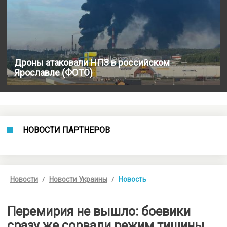
Дроны атаковали НПЗ в российском
Ярославле (ФОТО)
НОВОСТИ ПАРТНЕРОВ
Новости
Новости Украины
Новость
Перемирия не вышло: боевики
сразу же сорвали режим тишины