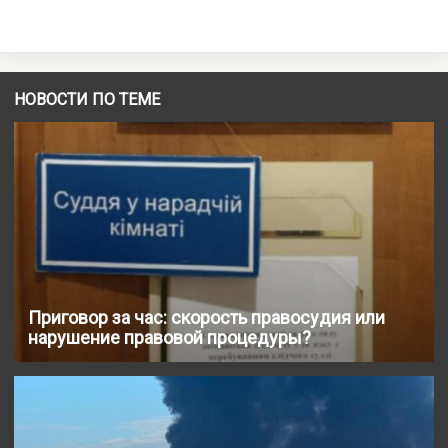
НОВОСТИ ПО ТЕМЕ
Приговор за час: скорость правосудия или
нарушение правовой процедуры?