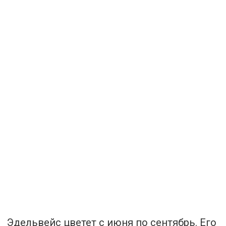
Эдельвейс цветет с июня по сентябрь. Его