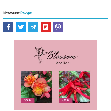
Источник:
Ракурс