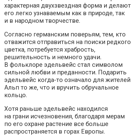
характерная двухзвездная форма и делают
его легко узнаваемым как в природе, так
и в народном творчестве.
Согласно германским поверьям, тем, кто
отважится отправиться на поиски редкого
цветка, потребуется храбрость,
решительность и немного удачи.
В фольклоре эдельвейс стал символом
сильной любви и преданности. Подарить
эдельвейс когда-то означало для жителей
Альп то же, что и вручить обручальное
кольцо.
Хотя раньше эдельвейс находился
на грани исчезновения, благодаря мерам
по его охране растение все больше
распространяется в горах Европы.