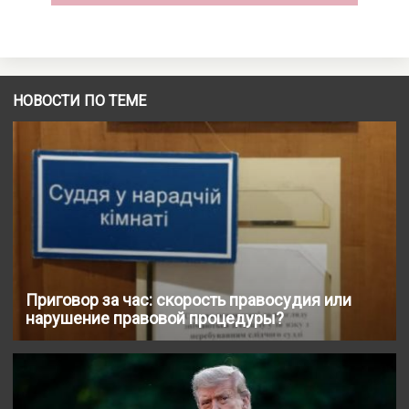
НОВОСТИ ПО ТЕМЕ
Приговор за час: скорость правосудия или
нарушение правовой процедуры?