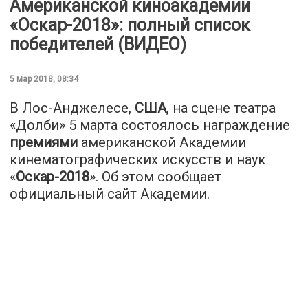
Американской киноакадемии
«Оскар-2018»: полный список
победителей (ВИДЕО)
5 мар 2018, 08:34
В Лос-Анджелесе,
США
, на сцене театра
«Долби» 5 марта состоялось награждение
премиями
американской Академии
кинематографических искусств и наук
«
Оскар-2018
». Об этом сообщает
официальный сайт Академии.