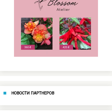
НОВОСТИ ПАРТНЕРОВ