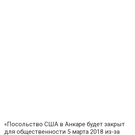
«Посольство США в Анкаре будет закрыт
для общественности 5 марта 2018 из-за