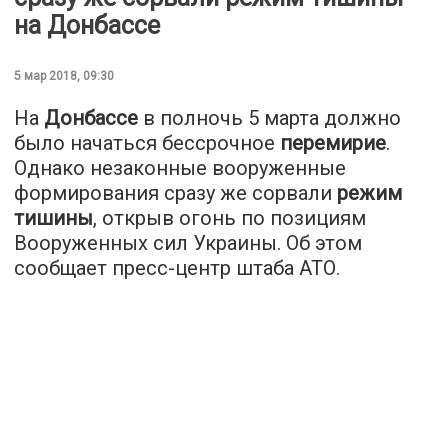
на Донбассе
5 мар 2018, 09:30
На
Донбассе
в полночь 5 марта должно
было начаться бессрочное
перемирие
.
Однако незаконные вооруженные
формирования сразу же сорвали
режим
тишины
, открыв огонь по позициям
Вооруженных сил Украины. Об этом
сообщает пресс-центр штаба АТО.