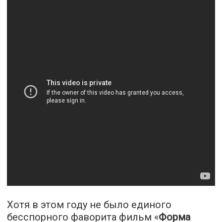
Хотя в этом году не было единого
бесспорного фаворита фильм «
Форма