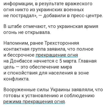
информации, в результате вражеского
огня никто из украинских военных
не пострадал», — добавили в пресс-центре.
В штабе отмечают, что украинская армия
огонь не открывала.
Напомним, ранее Трехсторонняя
контактная группа заявила, что полное
и бессрочное
прекращение огня
на Донбассе начнется с 5 марта. Главная
цель — это обеспечение мира
и спокойствия для населения в зоне
конфликта.
Вооруженные силы Украины заявляли, что
готовы к установлению и соблюдению
режима прекращения огня
.