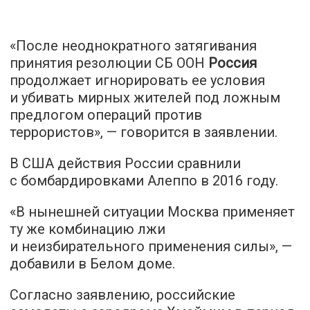
«После неоднократного затягивания
принятия резолюции СБ ООН
Россия
продолжает игнорировать ее условия
и убивать мирных жителей под ложным
предлогом операций против
террористов», — говорится в заявлении.
В США действия России сравнили
с бомбардировками Алеппо в 2016 году.
«В нынешней ситуации Москва применяет
ту же комбинацию лжи
и неизбирательного применения силы», —
добавили в Белом доме.
Согласно заявлению, российские