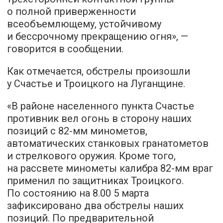
о полной приверженности
всеобъемлющему, устойчивому
и бессрочному прекращению огня», —
говорится в сообщении.
Как отмечается, обстрелы произошли
у Счастье и Троицкого на Луганщине.
«В районе населенного пункта Счастье
противник вел огонь в сторону наших
позиций с 82-мм минометов,
автоматических станковых гранатометов
и стрелкового оружия. Кроме того,
на рассвете минометы калибра 82-мм враг
применил по защитниках Троицкого.
По состоянию на 8.00 5 марта
зафиксировано два обстрелы наших
позиций. По предварительной