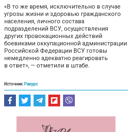
«В то же время, исключительно в случае
угрозы жизни и здоровью гражданского
населения, личного состава
подразделений ВСУ, осуществления
других провокационных действий
боевиками оккупационной администрации
Российской Федерации ВСУ готовы
немедленно адекватно реагировать
в ответ», — отметили в штабе.
Источник:
Ракурс