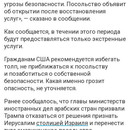
угрозы безопасности. Посольство объявит
об открытии после восстановления
услуг», — сказано в сообщении.
Как сообщается, в течении этого периода
будут предоставляться только экстренные
услуги.
Гражданам США рекомендуется избегать
толп, не приближаться к посольству
и позаботиться о собственной
безопасности. Какая именно грозит
опасность, не уточняется.
Ранее сообщалось, что главы министерств
иностранных дел арабских стран призвали
Трампа отказаться от решения признать
Иерусалим
столицей Израиля
и перенести