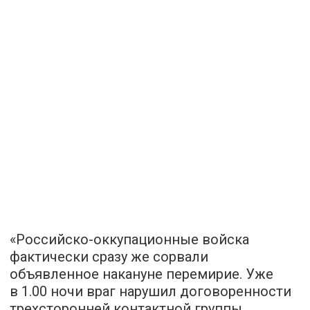
«Российско-оккупационные войска
фактически сразу же сорвали
объявленное накануне перемирие. Уже
в 1.00 ночи враг нарушил договоренности
трехсторонней контактной группы