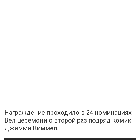
Награждение проходило в 24 номинациях.
Вел церемонию второй раз подряд комик
Джимми Киммел.