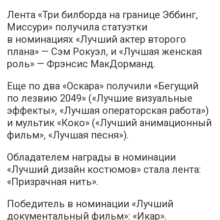
Лента «Три билборда на границе Эббинг,
Миссури» получила статуэтки
в номинациях «Лучший актер второго
плана» — Сэм Рокуэл, и «Лучшая женская
роль» — Фрэнсис МакДорманд.
Еще по два «Оскара» получили «Бегущий
по лезвию 2049» («Лучшие визуальные
эффекты», «Лучшая операторская работа»)
и мультик «Коко» («Лучший анимационный
фильм», «Лучшая песня»).
Обладателем награды в номинации
«Лучший дизайн костюмов» стала лента:
«Призрачная нить».
Победитель в номинации «Лучший
документальный фильм»: «Икар».