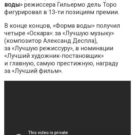
воды
» режиссера Гильермо дель Торо
фигурировал в 13-ти позициям премии.
В конце концов, «Форма воды» получил
четыре «Оскара»: за «Лучшую музыку»
(композитор Александ Деспла),
за «Лучшую режиссуру», в номинации
«Лучший художник-постановщик»
и главную, самую престижную, награду
за «Лучший фильм».