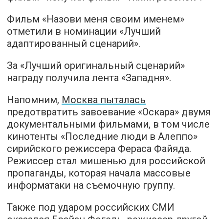
Фильм «Назови меня своим именем»
отметили в номинации «Лучший
адаптированный сценарий».
За «Лучший оригинальный сценарий»
награду получила лента «Западня».
Напомним,
Москва пыталась
предотвратить завоевание «Оскара» двумя
документальными фильмами, в том числе
кинотенты «Последние люди в Алеппо»
сирийского режиссера Фераса Файяда.
Режиссер стал мишенью для российской
пропаганды, которая начала массовые
информатаки на съемочную группу.
Также под ударом российских СМИ