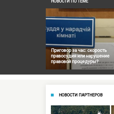
НОВОСТИ ПО ТЕМЕ
Приговор за час: скорость
правосудия или нарушение
правовой процедуры?
НОВОСТИ ПАРТНЕРОВ