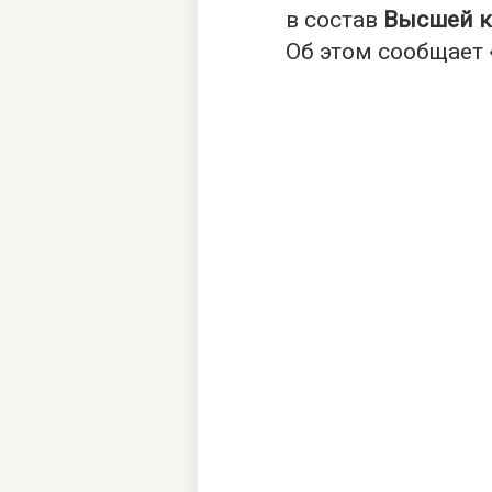
в состав
Высшей к
Об этом сообщает 