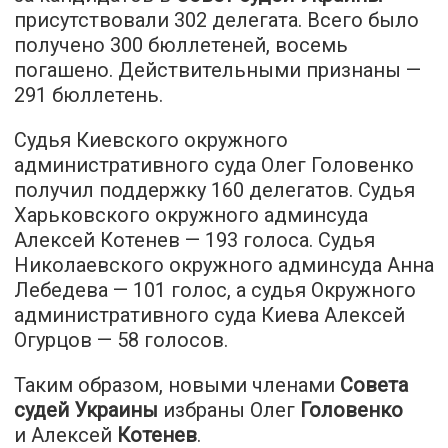
присутствовали 302 делегата. Всего было
получено 300 бюллетеней, восемь
погашено. Действительными признаны —
291 бюллетень.
Судья Киевского окружного
административного суда Олег Головенко
получил поддержку 160 делегатов. Судья
Харьковского окружного админсуда
Алексей Котенев — 193 голоса. Судья
Николаевского окружного админсуда Анна
Лебедева — 101 голос, а судья Окружного
административного суда Киева Алексей
Огурцов — 58 голосов.
Таким образом, новыми членами
Совета
судей Украины
избраны Олег
Головенко
и Алексей
Котенев
.