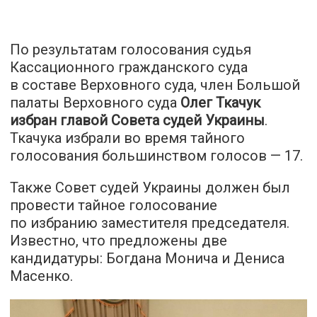
По результатам голосования судья
Кассационного гражданского суда
в составе Верховного суда, член Большой
палаты Верховного суда
Олег Ткачук
избран главой Совета судей Украины
.
Ткачука избрали во время тайного
голосования большинством голосов — 17.
Также Совет судей Украины должен был
провести тайное голосование
по избранию заместителя председателя.
Известно, что предложены две
кандидатуры: Богдана Монича и Дениса
Масенко.