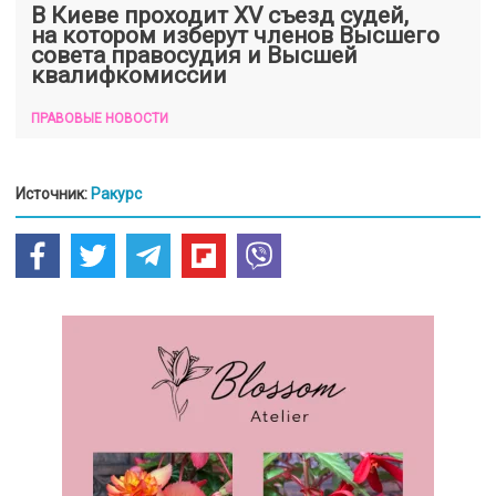
В Киеве проходит XV съезд судей,
на котором изберут членов Высшего
совета правосудия и Высшей
квалифкомиссии
ПРАВОВЫЕ НОВОСТИ
Источник:
Ракурс