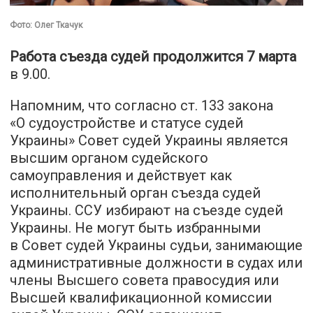
Фото: Олег Ткачук
Работа съезда судей продолжится 7 марта
в 9.00.
Напомним, что согласно ст. 133 закона
«О судоустройстве и статусе судей
Украины» Совет судей Украины является
высшим органом судейского
самоуправления и действует как
исполнительный орган съезда судей
Украины. ССУ избирают на съезде судей
Украины. Не могут быть избранными
в Совет судей Украины судьи, занимающие
административные должности в судах или
члены Высшего совета правосудия или
Высшей квалификационной комиссии