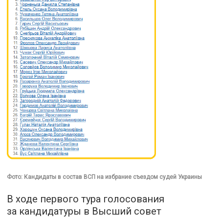
Фото: Кандидаты в состав ВСП на избрание съездом судей Украины
В ходе первого тура голосования
за кандидатуры в Высший совет