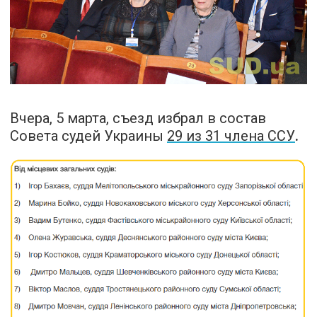
Вчера, 5 марта, съезд избрал в состав
Совета судей Украины
29 из 31 члена С
СУ
.