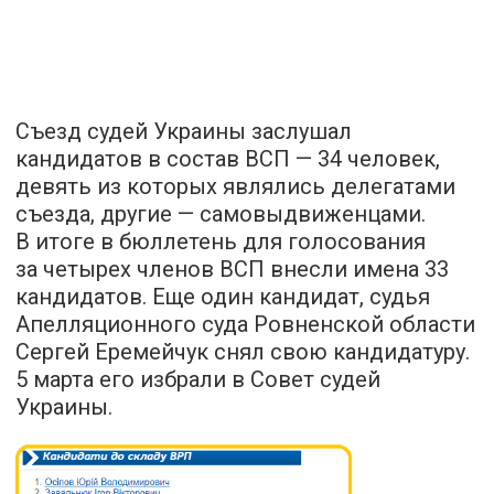
Съезд судей Украины заслушал
кандидатов в состав ВСП — 34 человек,
девять из которых являлись делегатами
съезда, другие — самовыдвиженцами.
В итоге в бюллетень для голосования
за четырех членов ВСП внесли имена 33
кандидатов. Еще один кандидат, судья
Апелляционного суда Ровненской области
Сергей Еремейчук снял свою кандидатуру.
5 марта его избрали в Совет судей
Украины.