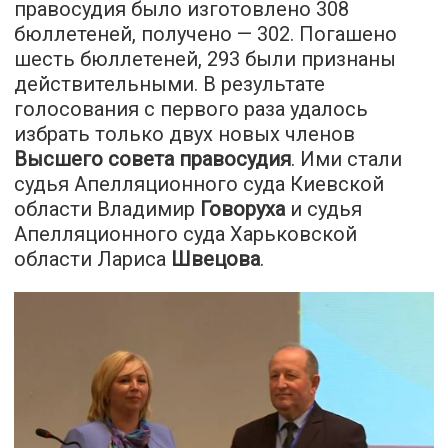
правосудия было изготовлено 308
бюллетеней, получено — 302. Погашено
шесть бюллетеней, 293 были признаны
действительными. В результате
голосования с первого раза удалось
избрать только двух новых членов
Высшего совета правосудия
. Ими стали
судья Апелляционного суда Киевской
области Владимир
Говоруха
и судья
Апелляционного суда Харьковской
области Лариса
Швецова
.