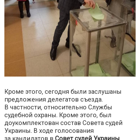
Кроме этого, сегодня были заслушаны
предложения делегатов съезда.
В частности, относительно Службы
судебной охраны. Кроме этого, был
доукомплектован состав Совета судей
Украины. В ходе голосования
за кандидатов в
Совет судей Украины