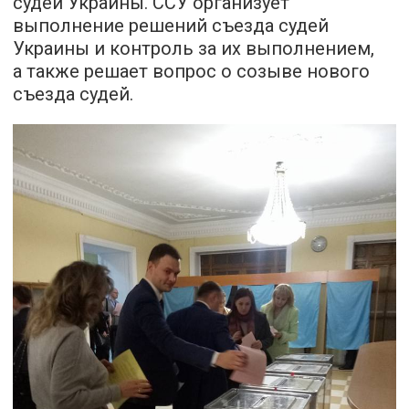
судей Украины. ССУ организует
выполнение решений съезда судей
Украины и контроль за их выполнением,
а также решает вопрос о созыве нового
съезда судей.