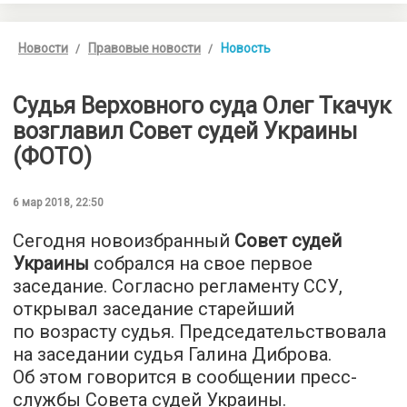
Новости
Правовые новости
Новость
Судья Верховного суда Олег Ткачук
возглавил Совет судей Украины
(ФОТО)
6 мар 2018, 22:50
Сегодня новоизбранный
Совет судей
Украины
собрался на свое первое
заседание. Согласно регламенту ССУ,
открывал заседание старейший
по возрасту судья. Председательствовала
на заседании судья Галина Диброва.
Об этом говорится в сообщении пресс-
службы Совета судей Украины.