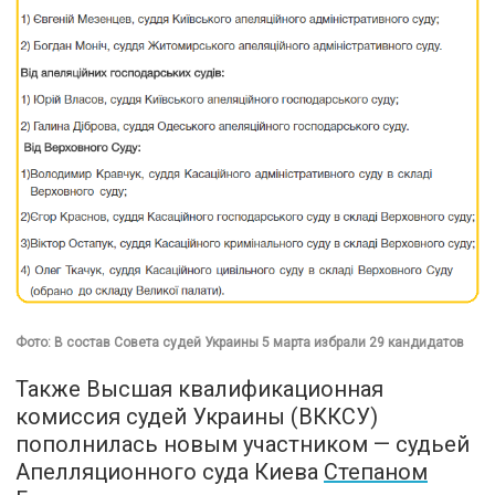
Фото: В состав Совета судей Украины 5 марта избрали 29 кандидатов
Также Высшая квалификационная
комиссия судей Украины (ВККСУ)
пополнилась новым участником — судьей
Апелляционного суда Киева
Степаном