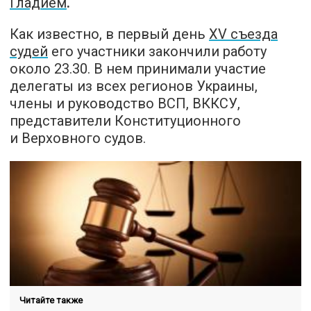
Гладием
.
Как известно, в первый день
XV съезда
судей
его участники закончили работу
около 23.30. В нем принимали участие
делегаты из всех регионов Украины,
члены и руководство ВСП, ВККСУ,
представители Конституционного
и Верховного судов.
Читайте также