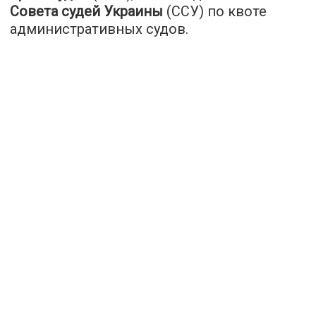
Совета судей Украины
(ССУ) по квоте
административных судов.