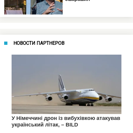
НОВОСТИ ПАРТНЕРОВ