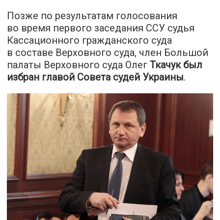
Позже по результатам голосования
во время первого заседания ССУ судья
Кассационного гражданского суда
в составе Верховного суда, член Большой
палаты Верховного суда Олег
Ткачук был
избран главой Совета судей Украины
.