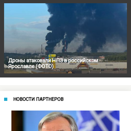
Дроны атаковали НПЗ в российском
Ярославле (ФОТО)
НОВОСТИ ПАРТНЕРОВ