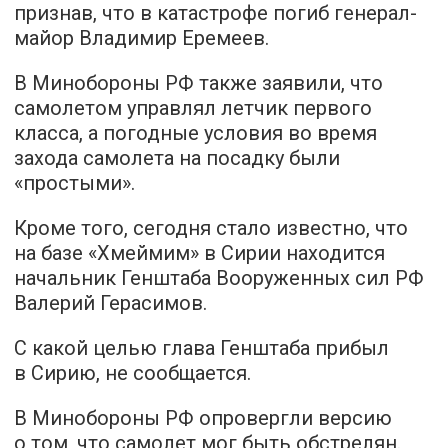
признав, что в катастрофе погиб генерал-
майор Владимир Еремеев.
В Минобороны РФ также заявили, что
самолетом управлял летчик первого
класса, а погодные условия во время
захода самолета на посадку были
«простыми».
Кроме того, сегодня стало известно, что
на базе «Хмеймим» в Сирии находится
начальник Генштаба Вооруженных сил РФ
Валерий Герасимов.
С какой целью глава Генштаба прибыл
в Сирию, не сообщается.
В Минобороны РФ опровергли версию
о том, что самолет мог быть обстрелян.