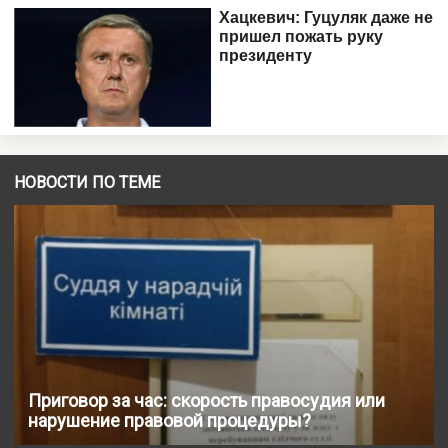
НОВОСТИ ПО ТЕМЕ
Приговор за час: скорость правосудия или
нарушение правовой процедуры?