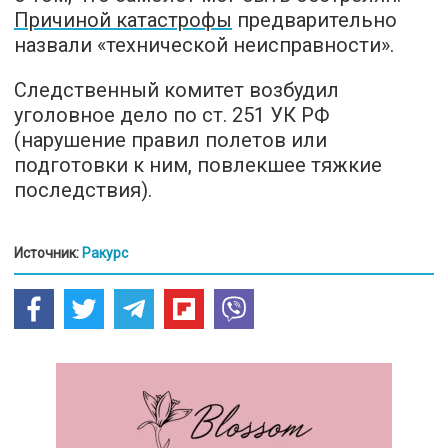
Причиной катастрофы
предварительно
назвали «технической неисправности».
Следственный комитет возбудил
уголовное дело по ст. 251 УК РФ
(нарушение правил полетов или
подготовки к ним, повлекшее тяжкие
последствия).
Источник:
Ракурс