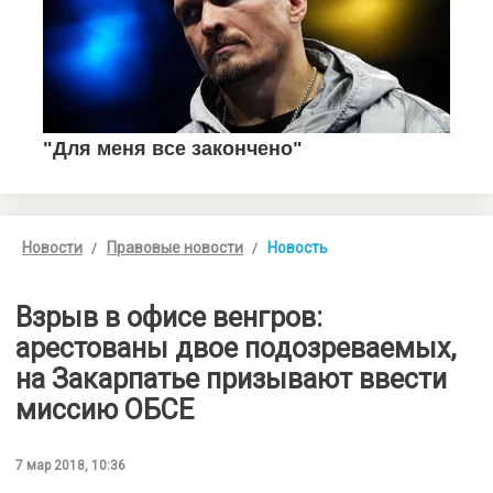
Новости
Правовые новости
Новость
Взрыв в офисе венгров:
арестованы двое подозреваемых,
на Закарпатье призывают ввести
миссию ОБСЕ
7 мар 2018, 10:36