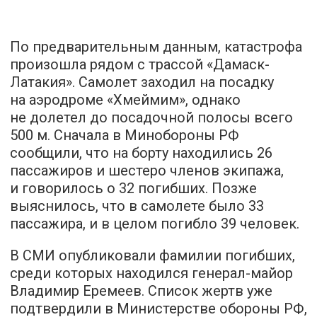
По предварительным данным, катастрофа
произошла рядом с трассой «Дамаск-
Латакия». Самолет заходил на посадку
на аэродроме «Хмеймим», однако
не долетел до посадочной полосы всего
500 м. Сначала в Минобороны РФ
сообщили, что на борту находились 26
пассажиров и шестеро членов экипажа,
и говорилось о 32 погибших. Позже
выяснилось, что в самолете было 33
пассажира, и в целом погибло 39 человек.
В СМИ опубликовали фамилии погибших,
среди которых находился генерал-майор
Владимир Еремеев. Список жертв уже
подтвердили в Министерстве обороны РФ,