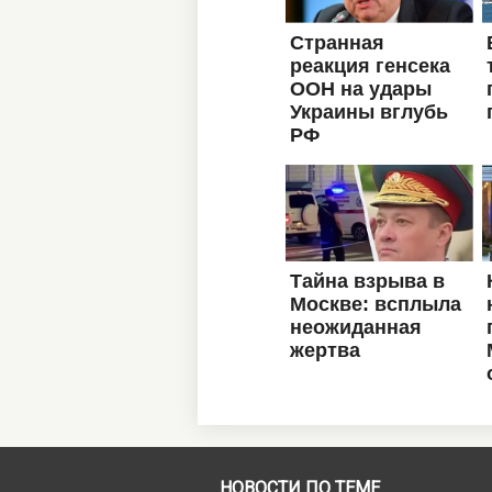
НОВОСТИ ПО ТЕМЕ