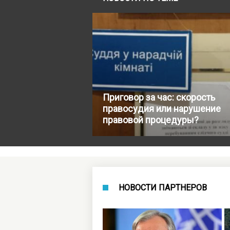
Приговор за час: скорость
правосудия или нарушение
правовой процедуры?
НОВОСТИ ПАРТНЕРОВ