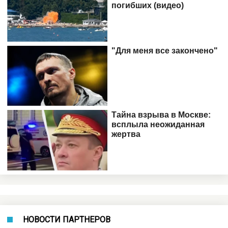
НОВОСТИ ПАРТНЕРОВ