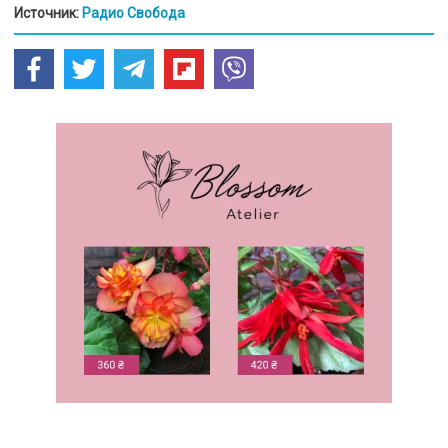
Источник:
Радио Свобода