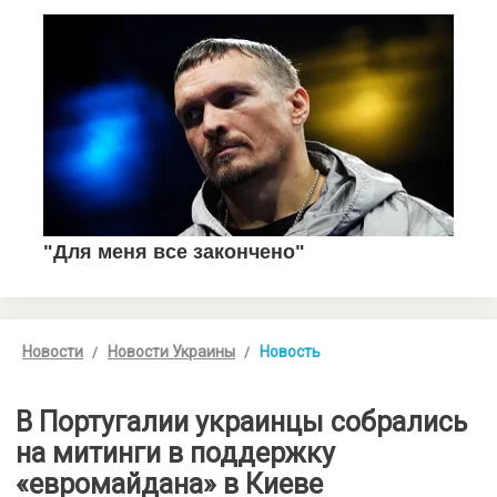
Новости
Новости Украины
Новость
В Португалии украинцы собрались
на митинги в поддержку
«евромайдана» в Киеве