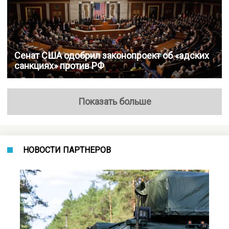
Сенат США одобрил законопроект об «адских
санкциях» против РФ
Показать больше
НОВОСТИ ПАРТНЕРОВ