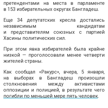
претендентами на места в парламенте
в 153 избирательных округах Бангладеш.
Еще 34 депутатских кресла достались
независимым кандидатам
и представителям союзных с партией
Хасины политических сил.
При этом явка избирателей была крайне
низкой — проголосовали менее четверти
жителей страны.
Как сообщал «Ракурс», вчера, 5 января,
на выборах в Бангладеш произошли
столкновения между активистами
оппозиции и полицией, в результате чего
погибли по меньшей мере пять человек
.