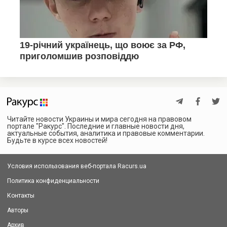
Читайте новости Украины и мира сегодня на правовом
портале "Ракурс". Последние и главные новости дня,
актуальные события, аналитика и правовые комментарии.
Будьте в курсе всех новостей!
Условия использования веб-портала Racurs.ua
Политика конфиденциальности
Контакты
Авторы
Архив