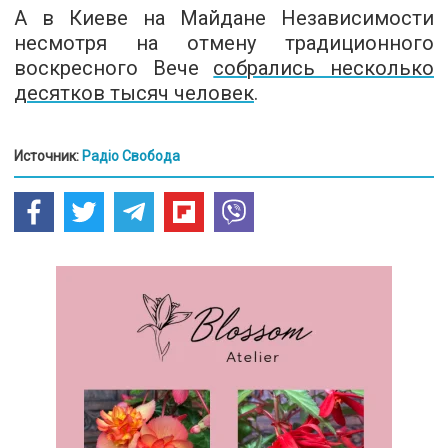
А в Киеве на Майдане Независимости
несмотря на отмену традиционного
воскресного Вече
собрались несколько
десятков тысяч человек
.
Источник:
Радіо Свобода