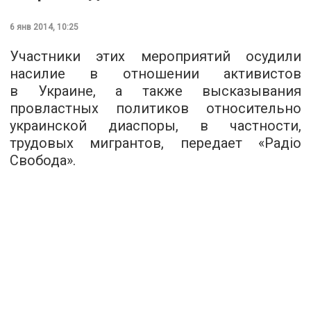
6 янв 2014, 10:25
Участники этих мероприятий осудили
насилие в отношении активистов
в Украине, а также высказывания
провластных политиков относительно
украинской диаспоры, в частности,
трудовых мигрантов, передает «Радіо
Свобода».