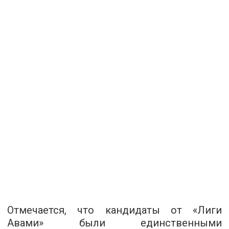
Отмечается, что кандидаты от «Лиги
Авами» были единственными