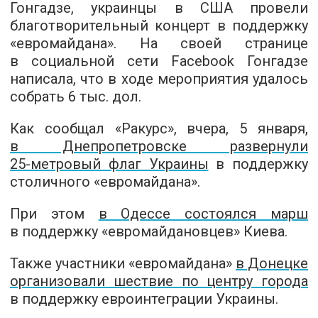
Гонгадзе, украинцы в США провели
благотворительный концерт в поддержку
«евромайдана». На своей странице
в социальной сети Facebook Гонгадзе
написала, что в ходе мероприятия удалось
собрать 6 тыс. дол.
Как сообщал «Ракурс», вчера, 5 января,
в Днепропетровске развернули
25-метровый
флаг Украины
в поддержку
столичного «евромайдана».
При этом
в Одессе состоялся марш
в поддержку «евромайдановцев» Киева.
Также участники «евромайдана»
в Донецке
организовали шествие по центру города
в поддержку евроинтеграции Украины.