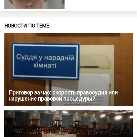
НОВОСТИ ПО ТЕМЕ
Приговор за час: скорость правосудия или
нарушение правовой процедуры?