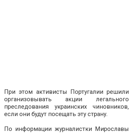
При этом активисты Португалии решили
организовывать акции легального
преследования украинских чиновников,
если они будут посещать эту страну.
По информации журналистки Мирославы