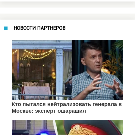
НОВОСТИ ПАРТНЕРОВ