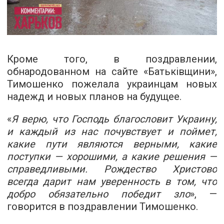
Кроме того, в поздравлении,
обнародованном на сайте «Батьківщини»,
Тимошенко пожелала украинцам новых
надежд и новых планов на будущее.
«
Я верю, что Господь благословит Украину,
и каждый из нас почувствует и поймет,
какие пути являются верными, какие
поступки — хорошими, а какие решения —
справедливыми. Рождество Христово
всегда дарит нам уверенность в том, что
добро обязательно победит зло
», —
говорится в поздравлении Тимошенко.