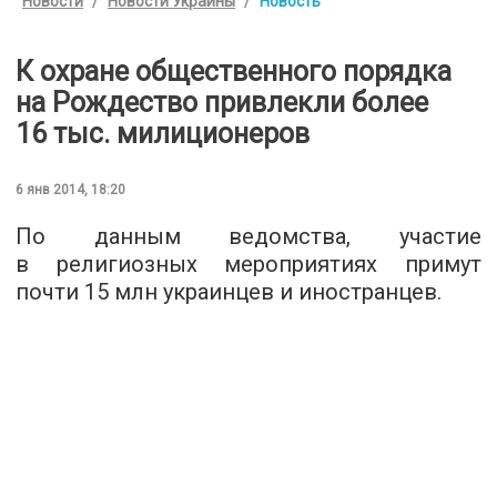
Новости
Новости Украины
Новость
К охране общественного порядка
на Рождество привлекли более
16 тыс. милиционеров
6 янв 2014, 18:20
По данным ведомства, участие
в религиозных мероприятиях примут
почти 15 млн украинцев и иностранцев.