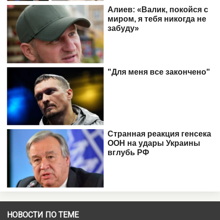
НОВОСТИ ПО ТЕМЕ