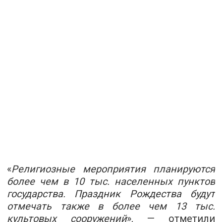
«
Религиозные мероприятия планируются
более чем в 10 тыс. населенных пунктов
государства. Праздник Рождества будут
отмечать также в более чем 13 тыс.
культовых сооружений
», — отметили