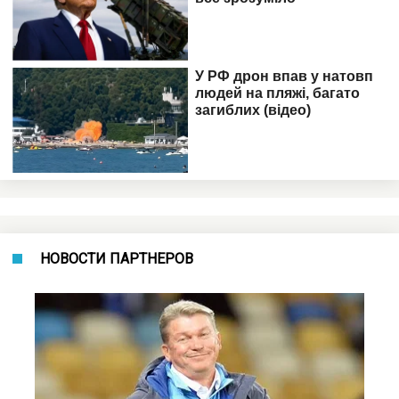
НОВОСТИ ПАРТНЕРОВ