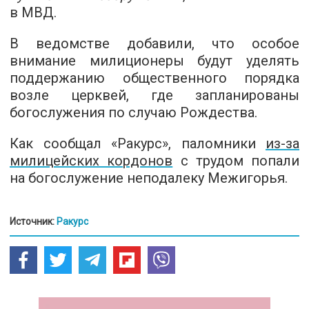
в МВД.
В ведомстве добавили, что особое
внимание милиционеры будут уделять
поддержанию общественного порядка
возле церквей, где запланированы
богослужения по случаю Рождества.
Как сообщал «Ракурс», паломники
из-за
милицейских кордонов
с трудом попали
на богослужение неподалеку Межигорья.
Источник:
Ракурс