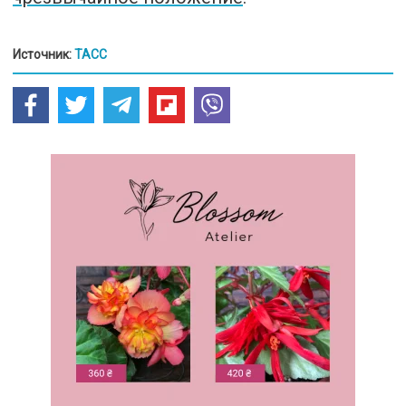
Источник:
ТАСС