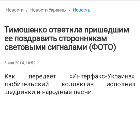
Новости
Новости Украины
Новость
Тимошенко ответила пришедшим
ее поздравить сторонникам
световыми сигналами (ФОТО)
6 янв 2014, 18:52
Как передает «Интерфакс-Украина»,
любительский коллектив исполнял
щедривки и народные песни.