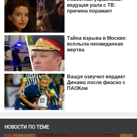
НОВОСТИ ПО ТЕМЕ