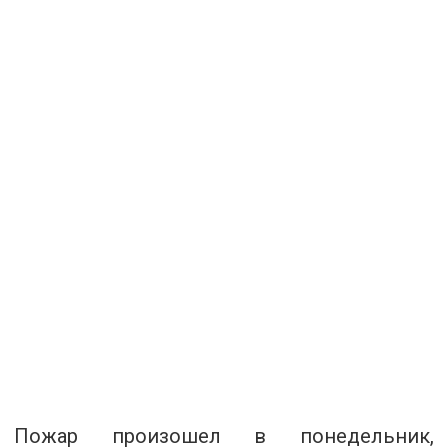
Пожар произошел в понедельник,