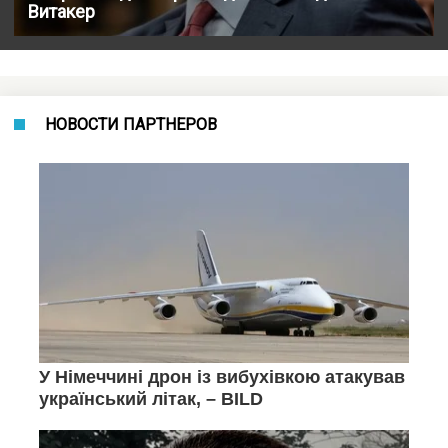
Витакер
НОВОСТИ ПАРТНЕРОВ