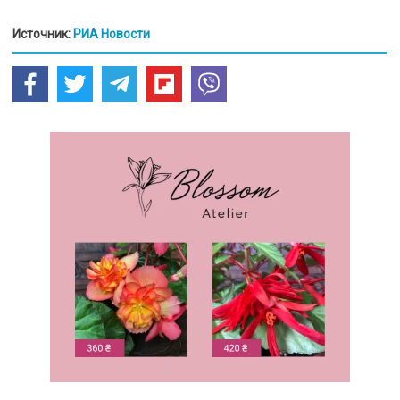
Источник:
РИА Новости