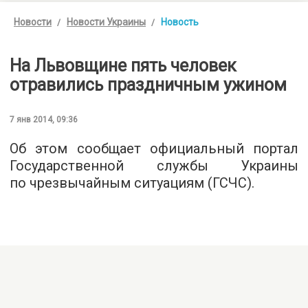
Новости
Новости Украины
Новость
На Львовщине пять человек
отравились праздничным ужином
7 янв 2014, 09:36
Об этом сообщает официальный портал
Государственной службы Украины
по чрезвычайным ситуациям (ГСЧС).