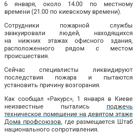
6 января, около 14.00 по местному
времени (21.00 по киевскому времени).
Сотрудники пожарной службы
эвакуировали людей, находящихся
на нижних этажах офисного здания,
расположенного рядом с местом
происшествия.
Сейчас специалисты ликвидируют
последствия пожара и пытаются
установить причину возгорания.
Как сообщал «Ракурс», 1 января в Киеве
неизвестные пытались
поджечь
техническое помещение на девятом этаже
Дома профсоюзов
, где размещается Штаб
национального сопротивления.