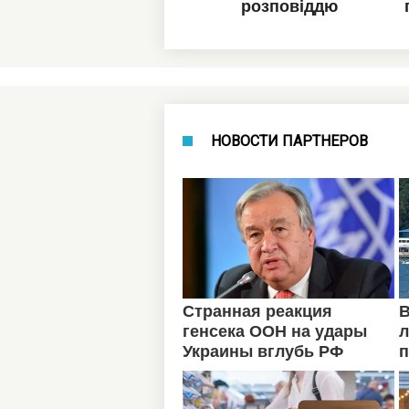
НОВОСТИ ПАРТНЕРОВ