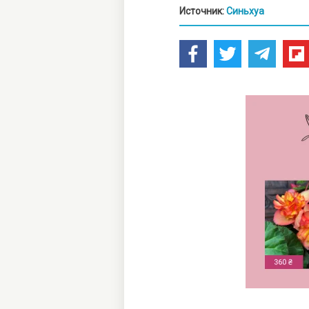
Источник:
Синьхуа