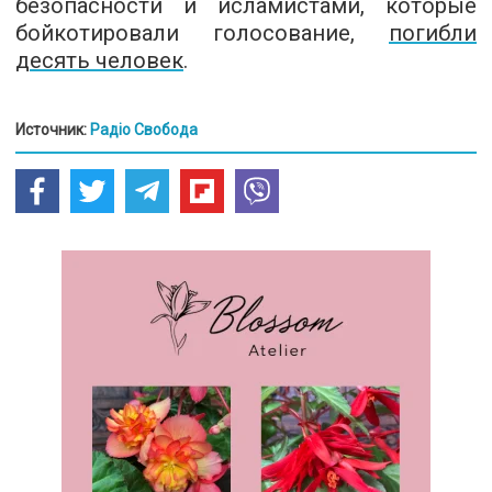
безопасности и исламистами, которые
бойкотировали голосование,
погибли
десять человек
.
Источник:
Радіо Свобода