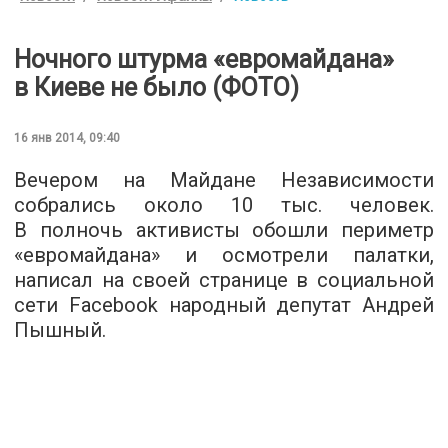
Ночного штурма «евромайдана»
в Киеве не было (ФОТО)
16 янв 2014, 09:40
Вечером на Майдане Независимости
собрались около 10 тыс. человек.
В полночь активисты обошли периметр
«евромайдана» и осмотрели палатки,
написал на своей странице в социальной
сети Facebook народный депутат Андрей
Пышный.