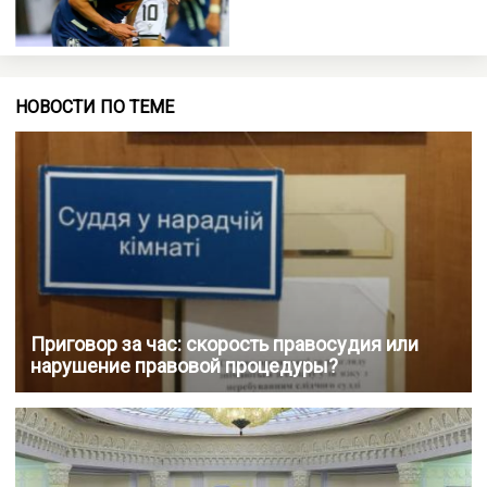
НОВОСТИ ПО ТЕМЕ
Приговор за час: скорость правосудия или
нарушение правовой процедуры?