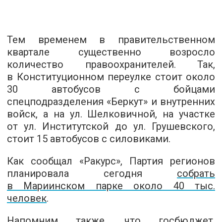
Тем временем в правительственном
квартале существенно возросло
количество правоохранителей. Так,
в Конституционном переулке стоит около
30 автобусов с бойцами
спецподразделения «Беркут» и внутренних
войск, а на ул. Шелковичной, на участке
от ул. Институтской до ул. Грушевского,
стоит 15 автобусов с силовиками.
Как сообщал «Ракурс», Партия регионов
планировала сегодня
собрать
в Мариинском парке около 40 тыс.
человек
.
Напомним также, что госбюджет,