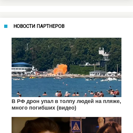
НОВОСТИ ПАРТНЕРОВ