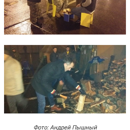
Фото: Андрей Пышный