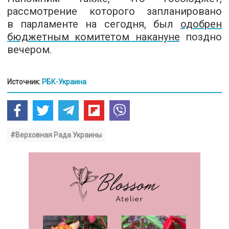
рассмотрение которого запланировано
в парламенте на сегодня, был
одобрен
бюджетным комитетом накануне
поздно
вечером.
Источник:
РБК-Украина
#Верховная Рада Украины