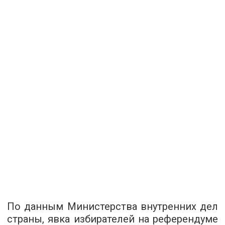
По данным Министерства внутренних дел
страны, явка избирателей на референдуме