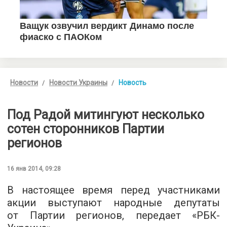
Новости
Новости Украины
Новость
Под Радой митингуют несколько
сотен сторонников Партии
регионов
16 янв 2014, 09:28
В настоящее время перед участниками
акции выступают народные депутаты
от Партии регионов, передает «РБК-