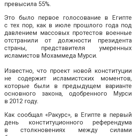
превысила 55%.
Это было первое голосование в Египте
с тех пор, как в июле прошлого года под
давлением массовых протестов военные
отстранили от должности президента
страны, представителя умеренных
исламистов Мохаммеда Мурси.
Известно, что проект новой конституции
не содержит исламистских моментов,
которые были в предыдущем варианте
основного закона, одобренного Мурси
в 2012 году.
Как сообщал «Ракурс», в Египте в первый
день конституционного референдума
в столкновениях между силами