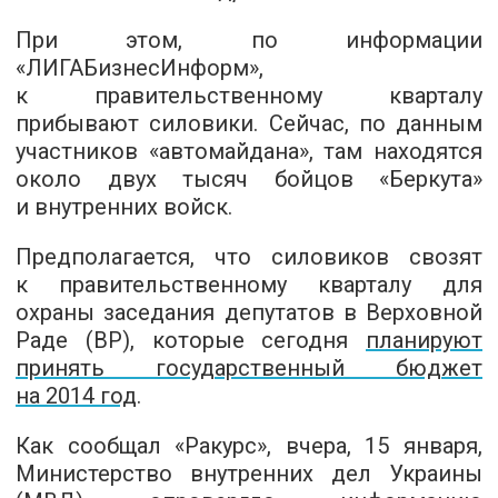
При этом, по информации
«
ЛИГАБизнесИнформ
»,
к правительственному кварталу
прибывают силовики. Сейчас, по данным
участников «автомайдана», там находятся
около двух тысяч бойцов «Беркута»
и внутренних войск.
Предполагается, что силовиков свозят
к правительственному кварталу для
охраны заседания депутатов в Верховной
Раде (ВР), которые сегодня
планируют
принять государственный бюджет
на 2014 год
.
Как сообщал «Ракурс», вчера, 15 января,
Министерство внутренних дел Украины