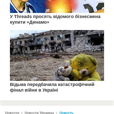
Новости
Новости Украины
Новость