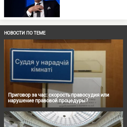
НОВОСТИ ПО ТЕМЕ
Приговор за час: скорость правосудия или
нарушение правовой процедуры?