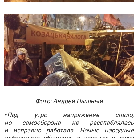
Фото: Андрей Пышный
«
Под утро напряжение спало,
но самооборона не расслаблялась
и исправно работала. Ночью народные