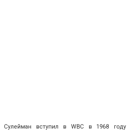
Сулейман вступил в WBC в 1968 году