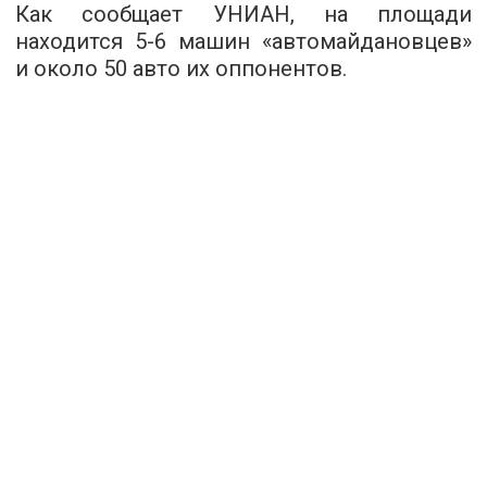
Как сообщает УНИАН, на площади
находится
5-6
машин «автомайдановцев»
и около 50 авто их оппонентов.