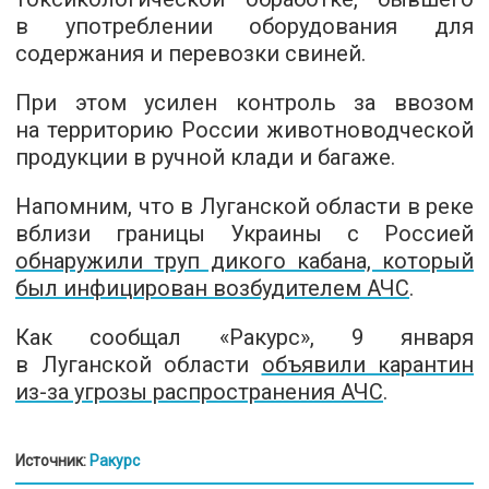
в употреблении оборудования для
содержания и перевозки свиней.
При этом усилен контроль за ввозом
на территорию России животноводческой
продукции в ручной клади и багаже.
Напомним, что в Луганской области в реке
вблизи границы Украины с Россией
обнаружили труп дикого кабана, который
был инфицирован возбудителем АЧС
.
Как сообщал «Ракурс», 9 января
в Луганской области
объявили карантин
из-за угрозы распространения АЧС
.
Источник:
Ракурс