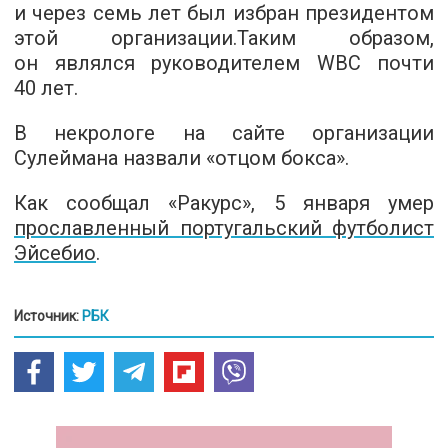
и через семь лет был избран президентом
этой организации.Таким образом,
он являлся руководителем WBC почти
40 лет.
В некрологе на сайте организации
Сулеймана назвали «отцом бокса».
Как сообщал «Ракурс», 5 января умер
прославленный португальский футболист
Эйсебио
.
Источник:
РБК