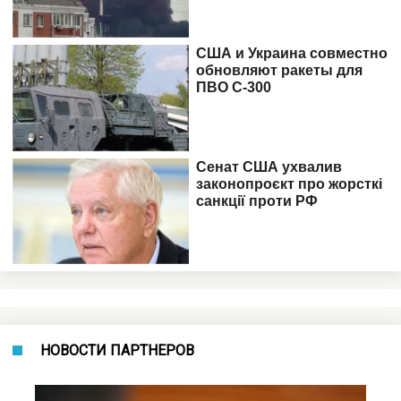
НОВОСТИ ПАРТНЕРОВ