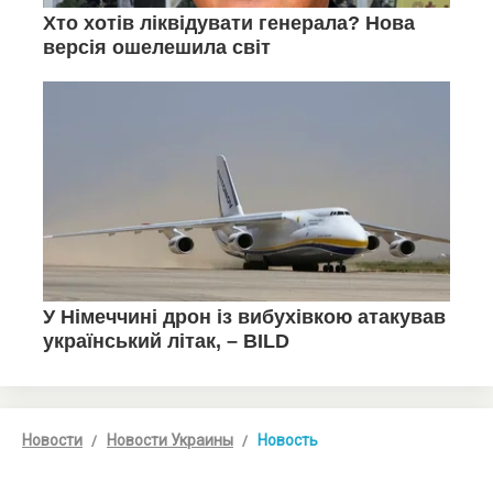
Новости
Новости Украины
Новость