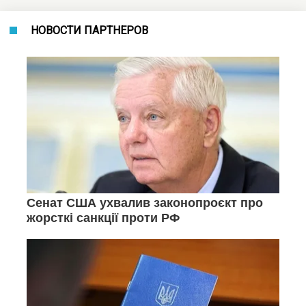
НОВОСТИ ПАРТНЕРОВ