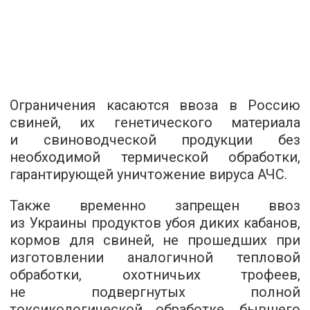
Ограничения касаются ввоза в Россию
свиней, их генетического материала
и свиноводческой продукции без
необходимой термической обработки,
гарантирующей уничтожение вируса АЧС.
Также временно запрещен ввоз
из Украины продуктов убоя диких кабанов,
кормов для свиней, не прошедших при
изготовлении аналогичной тепловой
обработки, охотничьих трофеев,
не подвергнутых полной
токсикологической обработке, бывшего