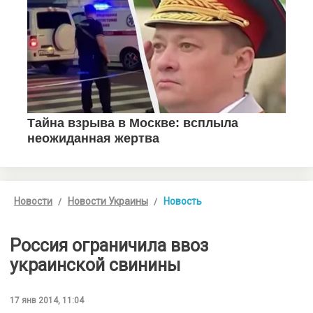
Новости
Новости Украины
Новость
Россия ограничила ввоз
украинской свинины
17 янв 2014, 11:04