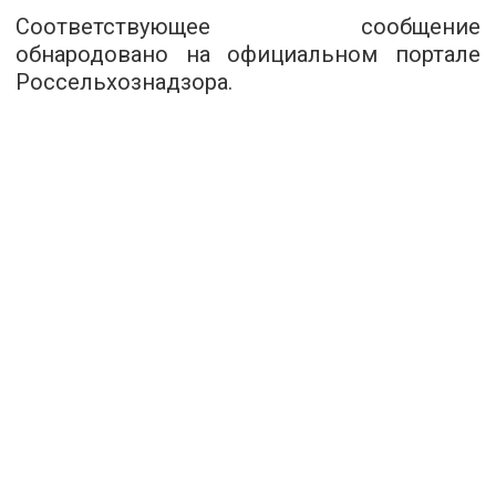
Соответствующее сообщение
обнародовано на официальном портале
Россельхознадзора.