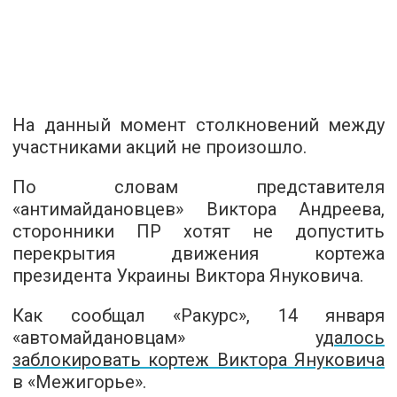
На данный момент столкновений между
участниками акций не произошло.
По словам представителя
«антимайдановцев» Виктора Андреева,
сторонники ПР хотят не допустить
перекрытия движения кортежа
президента Украины Виктора Януковича.
Как сообщал «Ракурс», 14 января
«автомайдановцам»
удалось
заблокировать кортеж Виктора Януковича
в «Межигорье».