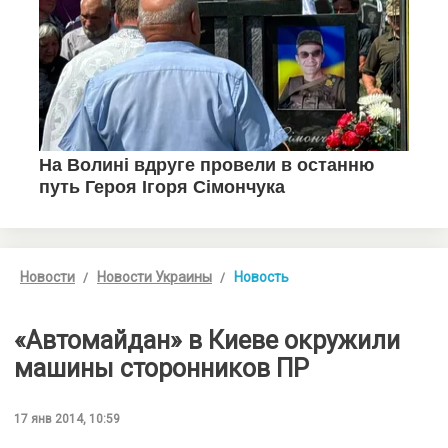
Новости
Новости Украины
Новость
«Автомайдан» в Киеве окружили
машины сторонников ПР
17 янв 2014, 10:59