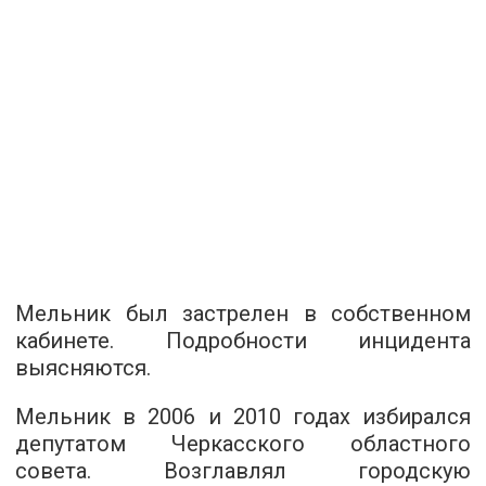
Мельник был застрелен в собственном
кабинете. Подробности инцидента
выясняются.
Мельник в 2006 и 2010 годах избирался
депутатом Черкасского областного
совета. Возглавлял городскую