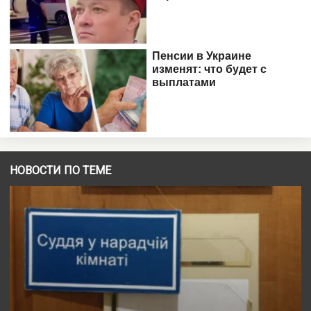
НОВОСТИ ПО ТЕМЕ