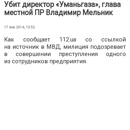
Убит директор «Уманьгаза», глава
местной ПР Владимир Мельник
17 янв 2014, 10:52
Как сообщает 112.ua со ссылкой
на источник в МВД, милиция подозревает
в совершении преступления одного
из сотрудников предприятия.