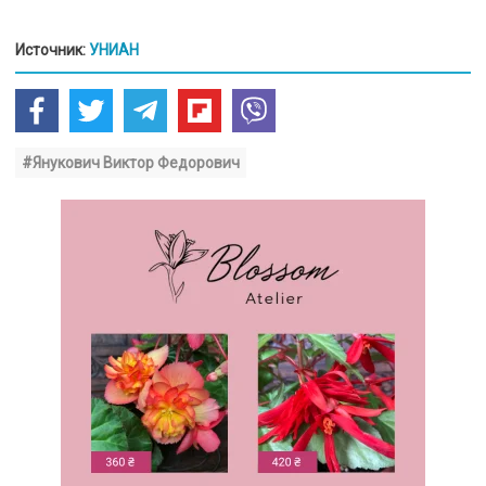
Источник:
УНИАН
#Янукович Виктор Федорович