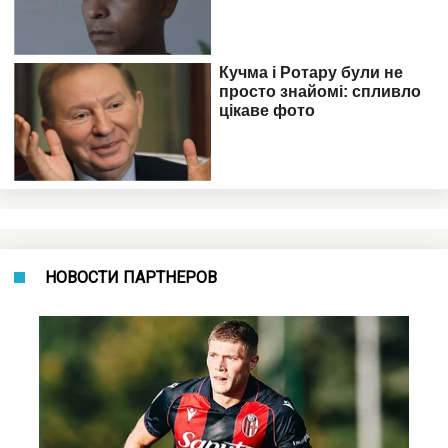
НОВОСТИ ПАРТНЕРОВ