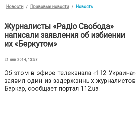
Новости
Правовые новости
Новость
Журналисты «Радіо Свобода»
написали заявления об избиении
их «Беркутом»
21 янв 2014, 13:53
Об этом в эфире телеканала «112 Украина»
заявил один из задержанных журналистов
Баркар, сообщает портал 112.ua.