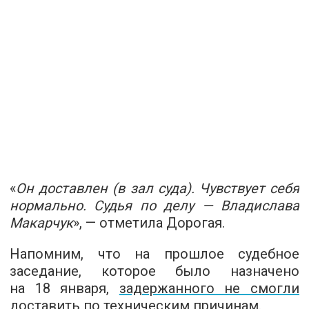
«
Он доставлен (в зал суда). Чувствует себя
нормально. Судья по делу — Владислава
Макарчук
», — отметила Дорогая.
Напомним, что на прошлое судебное
заседание, которое было назначено
на 18 января,
задержанного не смогли
доставить по техническим причинам
.