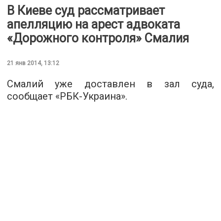
В Киеве суд рассматривает
апелляцию на арест адвоката
«Дорожного контроля» Смалия
21 янв 2014, 13:12
Смалий уже доставлен в зал суда,
сообщает «РБК-Украина».