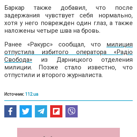
Баркар также добавил, что после
задержания чувствует себя нормально,
хотя у него поврежден один глаз, а также
наложены четыре шва на бровь.
Ранее «Ракурс» сообщал, что
милиция
отпустила избитого оператора «Радіо
Свобода»
из Дарницкого отделения
милиции. Позже стало известно, что
отпустили и второго журналиста.
Источник:
112.ua