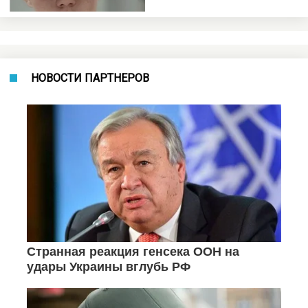
НОВОСТИ ПАРТНЕРОВ