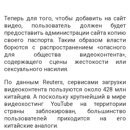
Теперь для того, чтобы добавить на сайт
видео, пользователь должен будет
предоставить администрации сайта копию
своего паспорта. Таким образом власти
борются с распространением «опасного
для общества видеоконтента»,
содержащего сцены жестокости или
сексуального насилия.
По данным Reuters, сервисами загрузки
видеоконтента пользуются около 428 млн
китайцев. А поскольку крупнейший в мире
видеохостинг YouTube на территории
страны заблокирован, большинство
пользователей приходится на его
китайские аналоги.