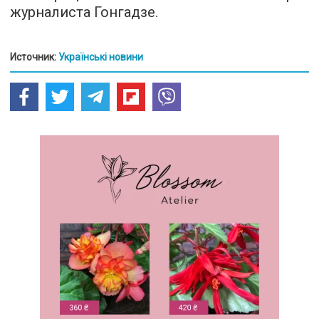
журналиста Гонгадзе.
Источник:
Українські новини