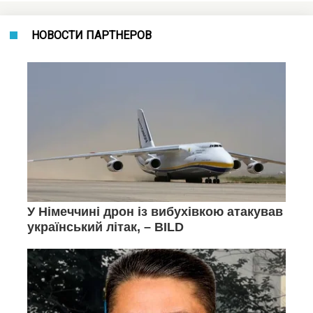
НОВОСТИ ПАРТНЕРОВ