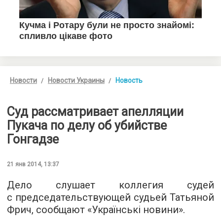
Новости
Новости Украины
Новость
Суд рассматривает апелляции
Пукача по делу об убийстве
Гонгадзе
21 янв 2014, 13:37
Дело слушает коллегия судей
с председательствующей судьей Татьяной
Фрич, сообщают «Українські новини».