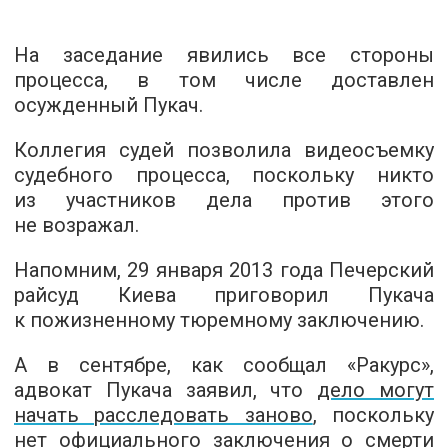
На заседание явились все стороны
процесса, в том числе доставлен
осужденный Пукач.
Коллегия судей позволила видеосъемку
судебного процесса, поскольку никто
из участников дела против этого
не возражал.
Напомним, 29 января 2013 года Печерский
райсуд Киева приговорил Пукача
к пожизненному тюремному заключению.
А в сентябре, как сообщал «Ракурс»,
адвокат Пукача заявил, что
дело могут
начать расследовать заново
, поскольку
нет официального заключения о смерти