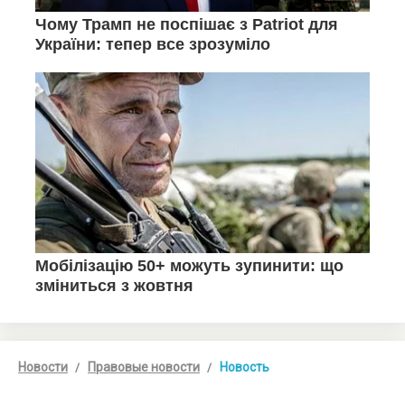
Новости
Правовые новости
Новость