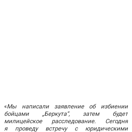
«
Мы написали заявление об избиении
бойцами „Беркута“, затем будет
милицейское расследование. Сегодня
я проведу встречу с юридическими