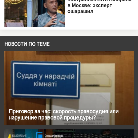
НОВОСТИ ПО ТЕМЕ
Приговор за час: скорость правосудия или
нарушение правовой процедуры?