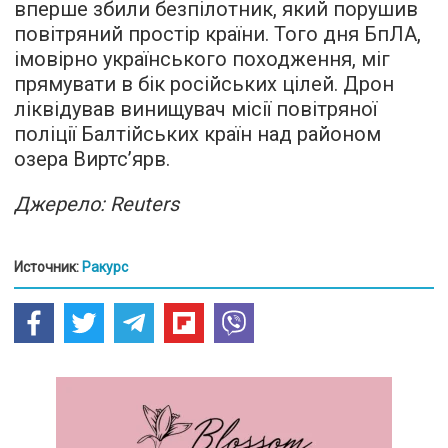
вперше збили безпілотник, який порушив
повітряний простір країни. Того дня БпЛА,
імовірно українського походження, міг
прямувати в бік російських цілей. Дрон
ліквідував винищувач місії повітряної
поліції Балтійських країн над районом
озера Виртс’ярв.
Джерело: Reuters
Источник:
Ракурс