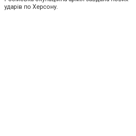
ударів по Херсону.