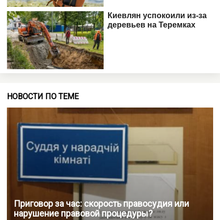
НОВОСТИ ПО ТЕМЕ
Приговор за час: скорость правосудия или
нарушение правовой процедуры?