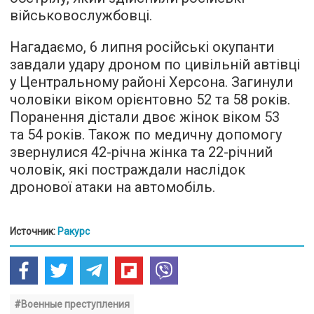
військовослужбовці.
Нагадаємо, 6 липня російські окупанти
завдали удару дроном по цивільній автівці
у Центральному районі Херсона. Загинули
чоловіки віком орієнтовно 52 та 58 років.
Поранення дістали двоє жінок віком 53
та 54 років. Також по медичну допомогу
звернулися 42-річна жінка та 22-річний
чоловік, які постраждали наслідок
дронової атаки на автомобіль.
Источник:
Ракурс
#Военные преступления