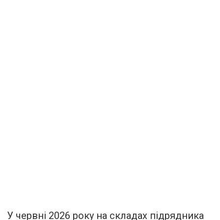
У червні 2026 року на складах підрядника