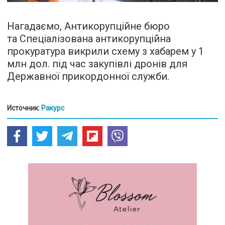
Нагадаємо, Антикорупційне бюро
та Спеціалізована антикорупційна
прокуратура викрили схему з хабарем у 1
млн дол. під час закупівлі дронів для
Державної прикордонної служби.
Источник:
Ракурс