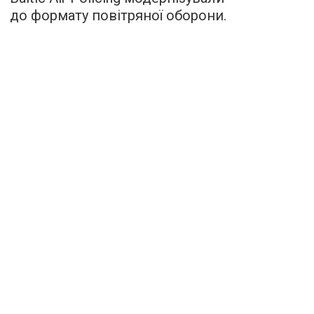
до формату повітряної оборони.