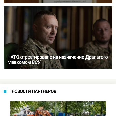
НАТО отреагировало на назначение Драпатого
главкомом ВСУ
НОВОСТИ ПАРТНЕРОВ