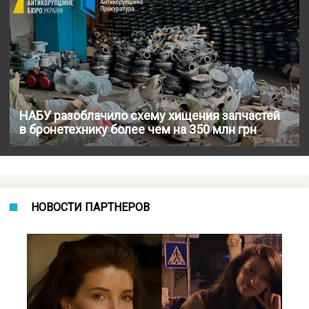
НАБУ разоблачило схему хищения запчастей
в бронетехнику более чем на 350 млн грн
НОВОСТИ ПАРТНЕРОВ