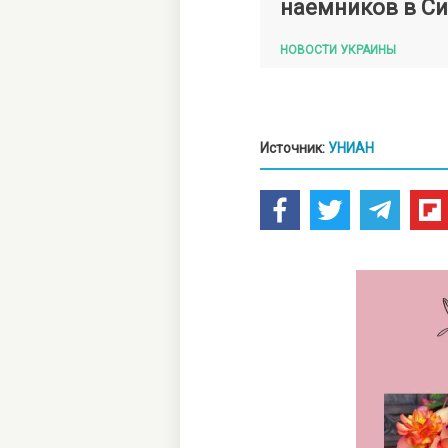
наемников в С
НОВОСТИ УКРАИНЫ
Источник:
УНИАН