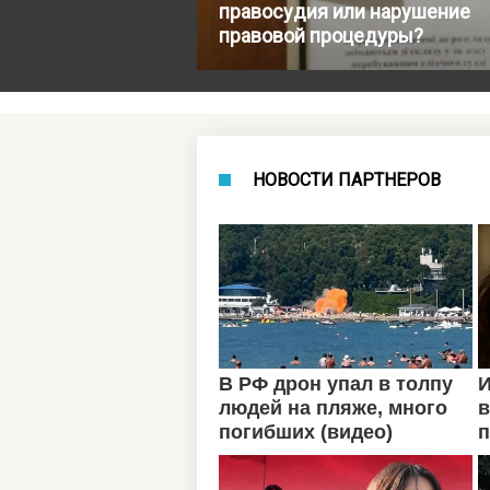
правосудия или нарушение
правовой процедуры?
НОВОСТИ ПАРТНЕРОВ