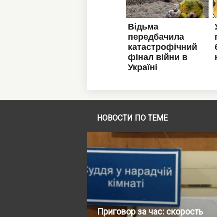
НОВОСТИ ПО ТЕМЕ
Приговор за час: скорость