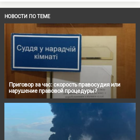
НОВОСТИ ПО ТЕМЕ
Приговор за час: скорость правосудия или
нарушение правовой процедуры?