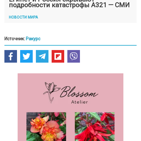
подробности катастрофы А321 — СМИ
НОВОСТИ МИРА
Источник:
Ракурс