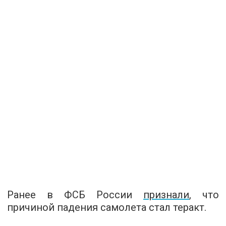
Ранее в ФСБ России
признали
, что
причиной падения самолета стал теракт.