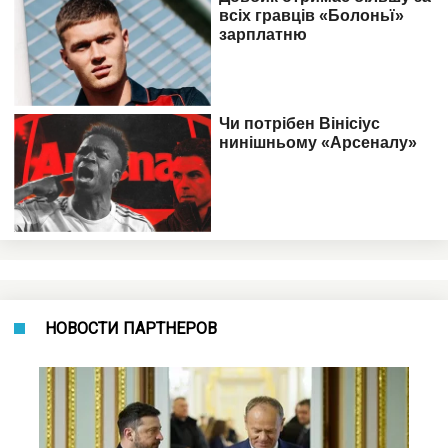
НОВОСТИ ПАРТНЕРОВ