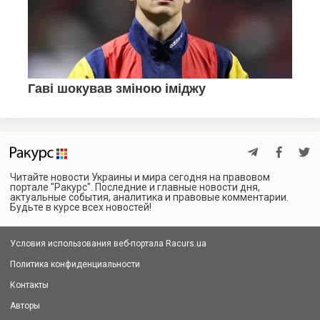
Читайте новости Украины и мира сегодня на правовом
портале "Ракурс". Последние и главные новости дня,
актуальные события, аналитика и правовые комментарии.
Будьте в курсе всех новостей!
Условия использования веб-портала Racurs.ua
Политика конфиденциальности
Контакты
Авторы