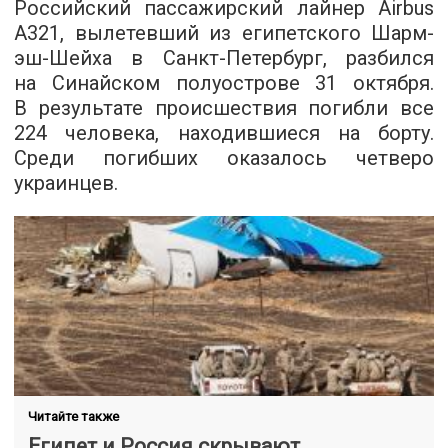
Российский пассажирский лайнер Airbus
А321, вылетевший из египетского Шарм-
эш-Шейха в Санкт-Петербург, разбился
на Синайском полуострове 31 октября.
В результате происшествия погибли все
224 человека, находившиеся на борту.
Среди погибших оказалось четверо
украинцев.
Читайте также
Египет и Россия скрывают