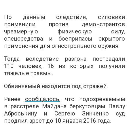
По данным следствия, силовики
применили против демонстрантов
чрезмерную физическую силу,
спецсредства и боеприпасы скрытого
применения для огнестрельного оружия.
Тогда вследствие разгона пострадали
110 человек, 16 из которых получили
тяжелые травмы.
Обвиняемый находится под стражей.
Ранее
сообщалось
, что подозреваемым
в расстреле Майдана беркутовцам Павлу
Аброськину и Сергею Зинченко суд
продлил арест до 10 января 2016 года.