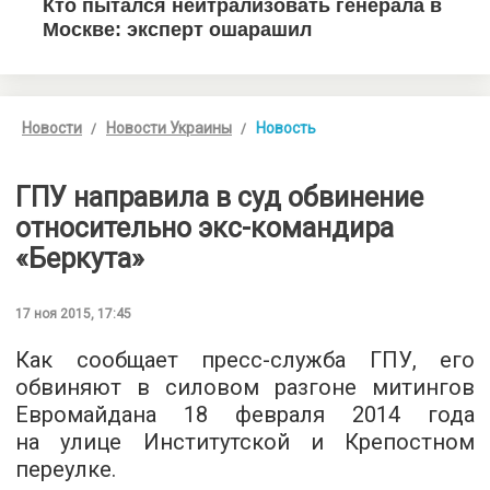
Новости
Новости Украины
Новость
ГПУ направила в суд обвинение
относительно экс-командира
«Беркута»
17 ноя 2015, 17:45
Как сообщает пресс-служба ГПУ, его
обвиняют в силовом разгоне митингов
Евромайдана 18 февраля 2014 года
на улице Институтской и Крепостном
переулке.