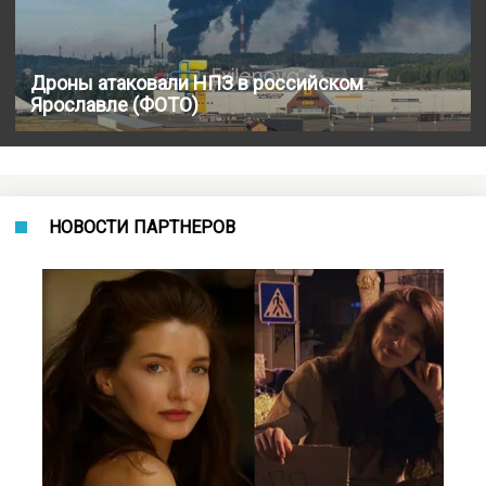
Дроны атаковали НПЗ в российском
Ярославле (ФОТО)
НОВОСТИ ПАРТНЕРОВ