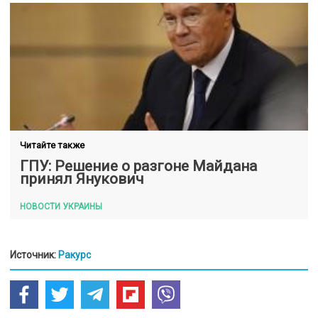
Читайте также
ГПУ: Решение о разгоне Майдана
принял Янукович
НОВОСТИ УКРАИНЫ
Источник:
Ракурс