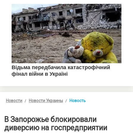
Новости
Новости Украины
Новость
В Запорожье блокировали
диверсию на госпредприятии