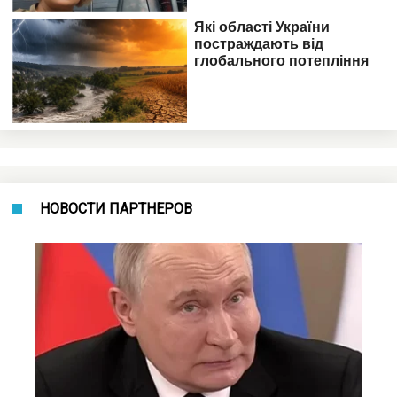
НОВОСТИ ПАРТНЕРОВ