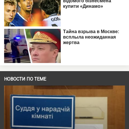
НОВОСТИ ПО ТЕМЕ