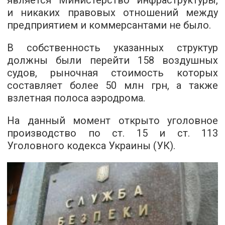
и никаких правовых отношений между
предприятием и коммерсантами не было.
В собственность указанных структур
должны были перейти 158 воздушных
судов, рыночная стоимость которых
составляет более 50 млн грн, а также
взлетная полоса аэродрома.
На данный момент открыто уголовное
производство по ст. 15 и ст. 113
Уголовного кодекса Украины (УК).