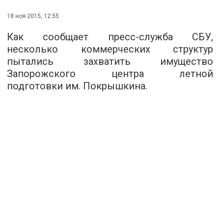
18 ноя 2015, 12:55
Как сообщает
пресс-служба СБУ
,
несколько коммерческих структур
пытались захватить имущество
Запорожского центра летной
подготовки им. Покрышкина.