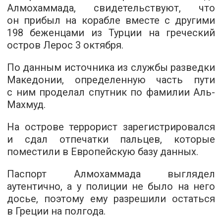
Алмохаммада, свидетельствуют, что
он прибыл на корабле вместе с другими
198 беженцами из Турции на греческий
остров Лерос 3 октября.
По данным источника из службы разведки
Македонии, определенную часть пути
с ним проделал спутник по фамилии Аль-
Махмуд.
На острове террорист зарегистрировался
и сдал отпечатки пальцев, которые
поместили в Европейскую базу данных.
Паспорт Алмохаммада выглядел
аутентично, а у полиции не было на него
досье, поэтому ему разрешили остаться
в Греции на полгода.