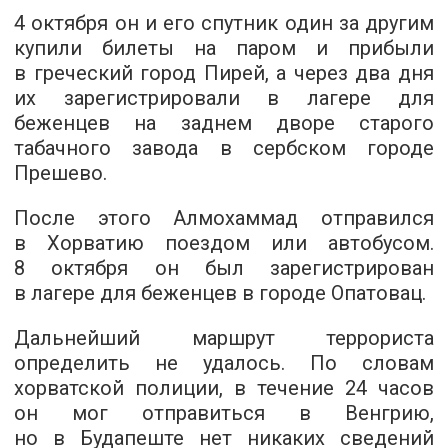
4 октября он и его спутник один за другим
купили билеты на паром и прибыли
в греческий город Пирей, а через два дня
их зарегистрировали в лагере для
беженцев на заднем дворе старого
табачного завода в сербском городе
Прешево.
После этого Алмохаммад отправился
в Хорватию поездом или автобусом.
8 октября он был зарегистрирован
в лагере для беженцев в городе Опатовац.
Дальнейший маршрут террориста
определить не удалось. По словам
хорватской полиции, в течение 24 часов
он мог отправиться в Венгрию,
но в Будапеште нет никаких сведений