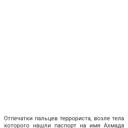
Отпечатки пальцев террориста, возле тела
которого нашли паспорт на имя Ахмада