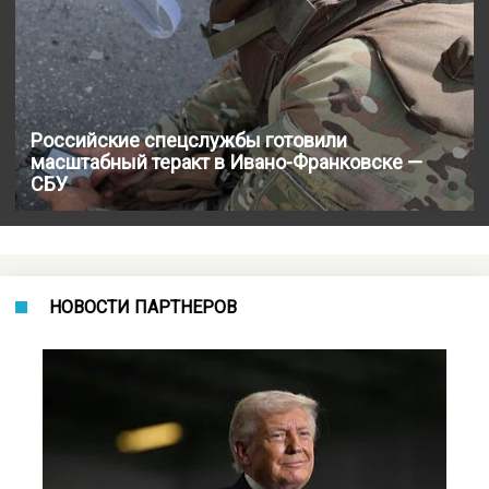
Российские спецслужбы готовили
масштабный теракт в Ивано-Франковске —
СБУ
НОВОСТИ ПАРТНЕРОВ