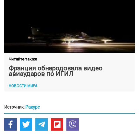
Читайте также
Франция обнародовала видео
авиаударов по ИГИЛ
НОВОСТИ МИРА
Источник:
Ракурс