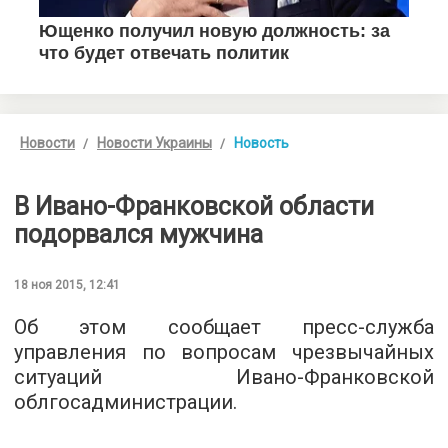
Новости
Новости Украины
Новость
В Ивано-Франковской области
подорвался мужчина
18 ноя 2015, 12:41
Об этом сообщает
пресс-служба
управления по вопросам чрезвычайных
ситуаций Ивано-Франковской
облгосадминистрации.