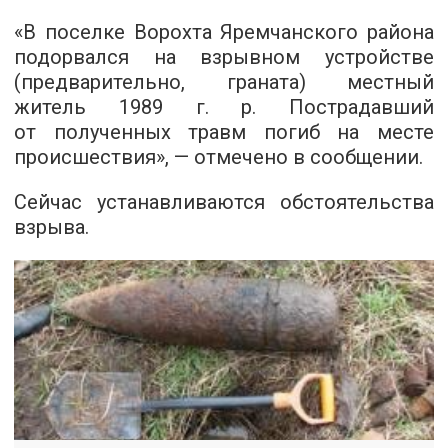
«В поселке Ворохта Яремчанского района
подорвался на взрывном устройстве
(предварительно, граната) местный
житель 1989 г. р. Пострадавший
от полученных травм погиб на месте
происшествия», — отмечено в сообщении.
Сейчас устанавливаются обстоятельства
взрыва.