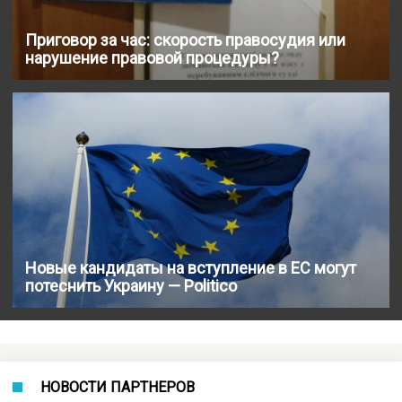
Приговор за час: скорость правосудия или
нарушение правовой процедуры?
Новые кандидаты на вступление в ЕС могут
потеснить Украину — Politico
НОВОСТИ ПАРТНЕРОВ