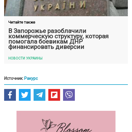
Читайте также
В Запорожье разоблачили
коммерческую структуру, которая
помогала боевикам ДНР
финансировать диверсии
НОВОСТИ УКРАИНЫ
Источник:
Ракурс