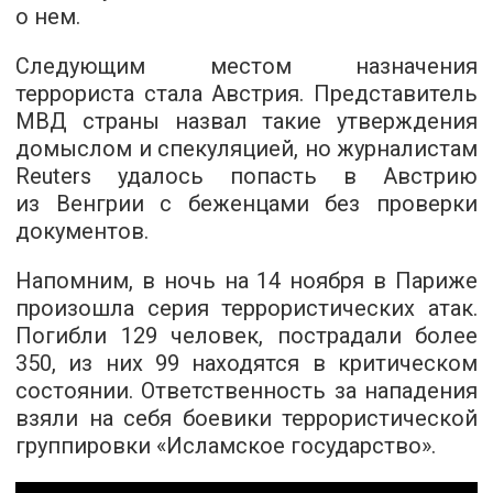
о нем.
Следующим местом назначения
террориста стала Австрия. Представитель
МВД страны назвал такие утверждения
домыслом и спекуляцией, но журналистам
Reuters удалось попасть в Австрию
из Венгрии с беженцами без проверки
документов.
Напомним, в ночь на 14 ноября в Париже
произошла серия террористических атак.
Погибли 129 человек, пострадали более
350, из них 99 находятся в критическом
состоянии. Ответственность за нападения
взяли на себя боевики террористической
группировки «Исламское государство».