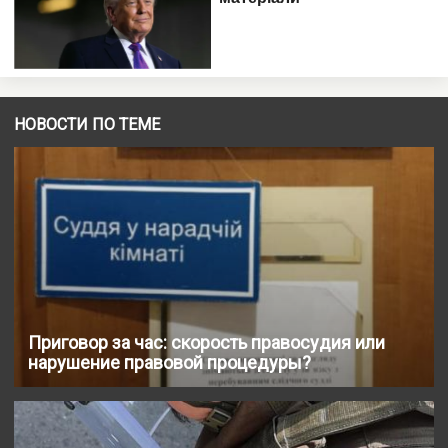
НОВОСТИ ПО ТЕМЕ
Приговор за час: скорость правосудия или
нарушение правовой процедуры?