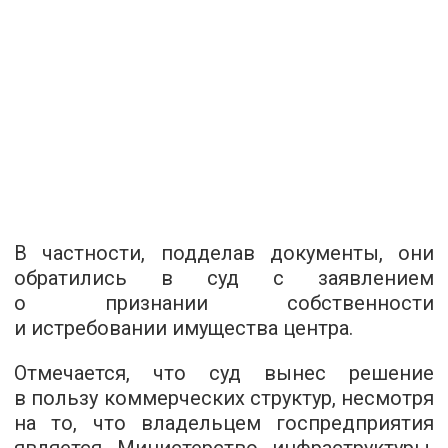
В частности, подделав документы, они
обратились в суд с заявлением
о признании собственности
и истребовании имущества центра.
Отмечается, что суд вынес решение
в пользу коммерческих структур, несмотря
на то, что владельцем госпредприятия
является Министерство инфраструктуры,