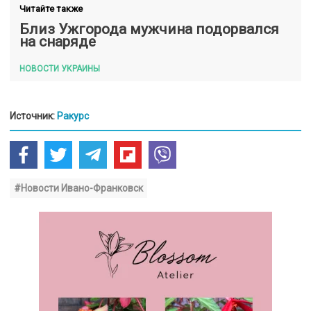
Читайте также
Близ Ужгорода мужчина подорвался
на снаряде
НОВОСТИ УКРАИНЫ
Источник:
Ракурс
#Новости Ивано-Франковск