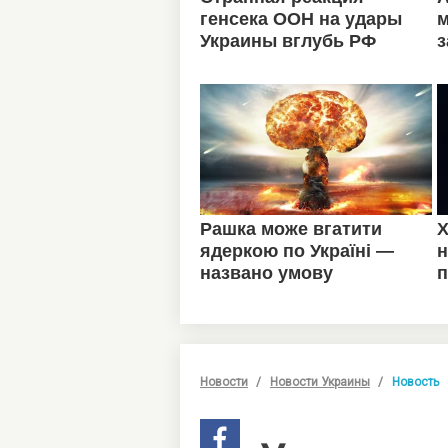
Новости
Новости Украины
Новость