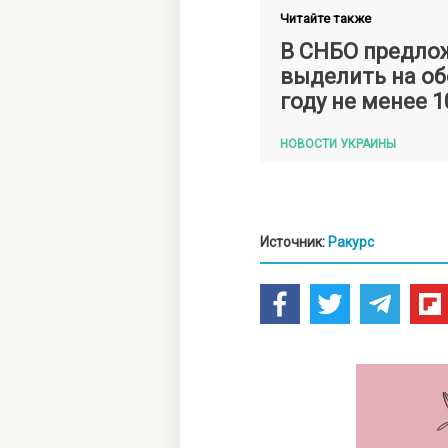
Читайте также
В СНБО предло
выделить на об
году не менее 1
НОВОСТИ УКРАИНЫ
Источник:
Ракурс