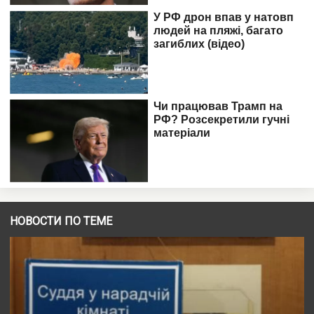
НОВОСТИ ПО ТЕМЕ