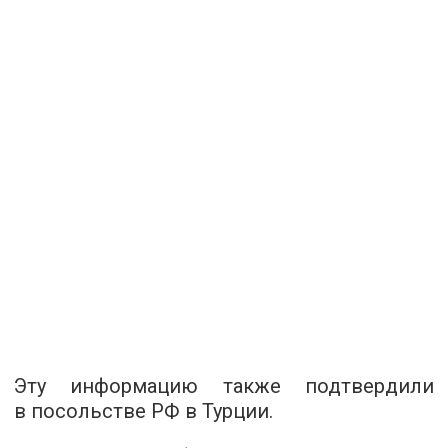
Эту информацию также подтвердили
в посольстве РФ в Турции.