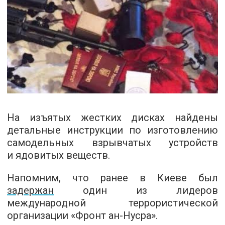
На изъятых жестких дисках найдены
детальные инструкции по изготовлению
самодельных взрывчатых устройств
и ядовитых веществ.
Напомним, что ранее в Киеве был
задержан
один из лидеров
международной террористической
организации «Фронт ан-Нусра».