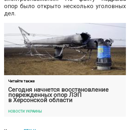
опор было открыто несколько уголовных
дел.
Читайте также
Сегодня начнется восстановление
поврежденных опор ЛЭП
в Херсонской области
НОВОСТИ УКРАИНЫ