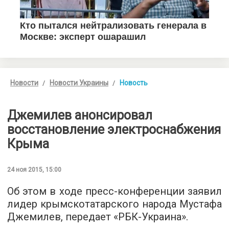
Новости
Новости Украины
Новость
Джемилев анонсировал
восстановление электроснабжения
Крыма
24 ноя 2015, 15:00
Об этом в ходе пресс-конференции заявил
лидер крымскотатарского народа Мустафа
Джемилев, передает «
РБК-Украина
».