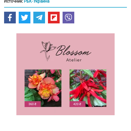
Источник:
РБК-Украина