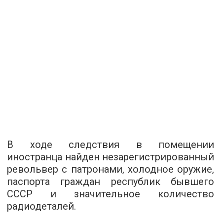
В ходе следствия в помещении
иностранца найден незарегистрированный
револьвер с патронами, холодное оружие,
паспорта граждан республик бывшего
СССР и значительное количество
радиодеталей.