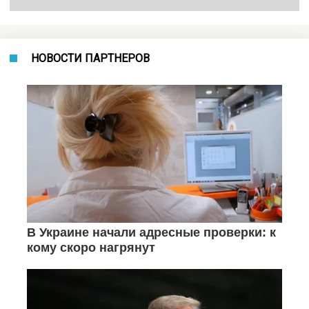
НОВОСТИ ПАРТНЕРОВ