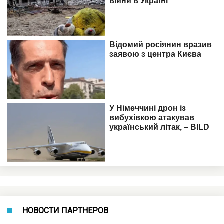
НОВОСТИ ПАРТНЕРОВ