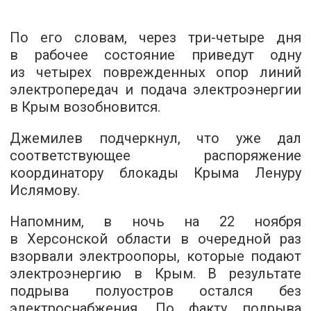
По его словам, через три-четыре дня
в рабочее состояние приведут одну
из четырех поврежденных опор линий
электропередач и подача электроэнергии
в Крым возобновится.
Джемилев подчеркнул, что уже дал
соответствующее распоряжение
координатору блокады Крыма Ленуру
Ислямову.
Напомним, в ночь на 22 ноября
в Херсонской области в очередной раз
взорвали электроопоры, которые подают
электроэнергию в Крым. В результате
подрыва полуостров остался без
электроснабжения. По факту подрыва