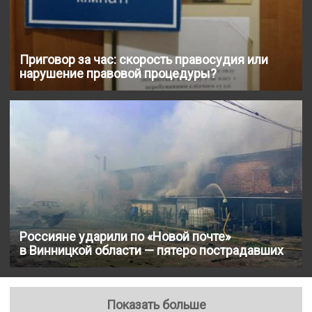
Приговор за час: скорость правосудия или
нарушение правовой процедуры?
Россияне ударили по «Новой почте»
в Винницкой области — пятеро пострадавших
Показать больше