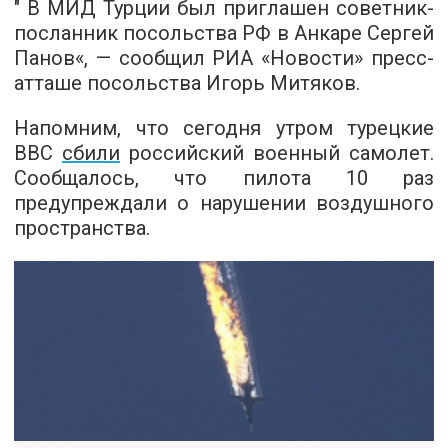
" В МИД Турции был приглашен советник-
посланник посольства РФ в Анкаре Сергей
Панов«, — сообщил
РИА «Новости»
пресс-
атташе посольства Игорь Митяков.
Напомним, что сегодня утром турецкие
ВВС
сбили
российский военный самолет.
Сообщалось, что пилота 10 раз
предупреждали о нарушении воздушного
пространства.