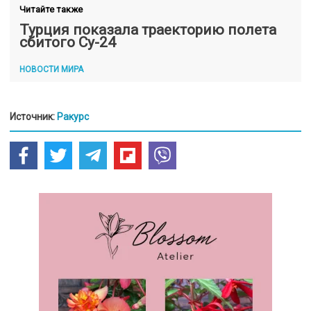
Читайте также
Турция показала траекторию полета
сбитого Су-24
НОВОСТИ МИРА
Источник:
Ракурс