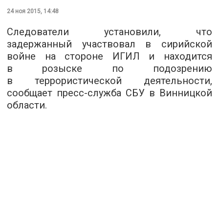
24 ноя 2015, 14:48
Следователи установили, что
задержанный участвовал в сирийской
войне на стороне ИГИЛ и находится
в розыске по подозрению
в террористической деятельности,
сообщает
пресс-служба
СБУ в Винницкой
области.