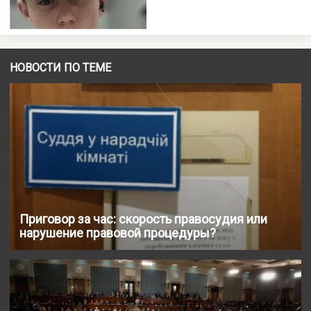
НОВОСТИ ПО ТЕМЕ
Приговор за час: скорость правосудия или
нарушение правовой процедуры?