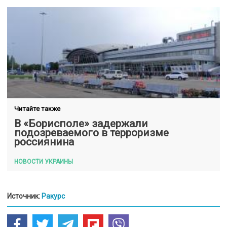
Читайте также
В «Борисполе» задержали
подозреваемого в терроризме
россиянина
НОВОСТИ УКРАИНЫ
Источник:
Ракурс