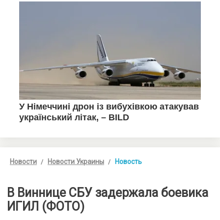
Новости
Новости Украины
Новость
В Виннице СБУ задержала боевика
ИГИЛ (ФОТО)