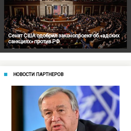
Сенат США одобрил законопроект об «адских
санкциях» против РФ
НОВОСТИ ПАРТНЕРОВ