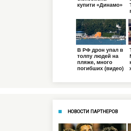
НОВОСТИ ПАРТНЕРОВ