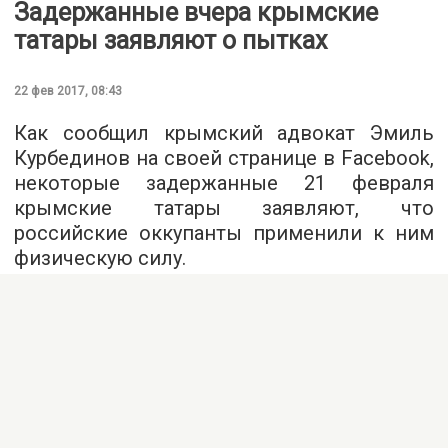
Задержанные вчера крымские
татары заявляют о пытках
22 фев 2017, 08:43
Как сообщил крымский адвокат Эмиль
Курбединов на своей странице в Facebook,
некоторые задержанные 21 февраля
крымские татары заявляют, что
российские оккупанты применили к ним
физическую силу.