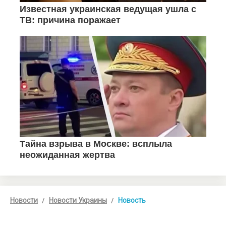
Новости
Новости Украины
Новость