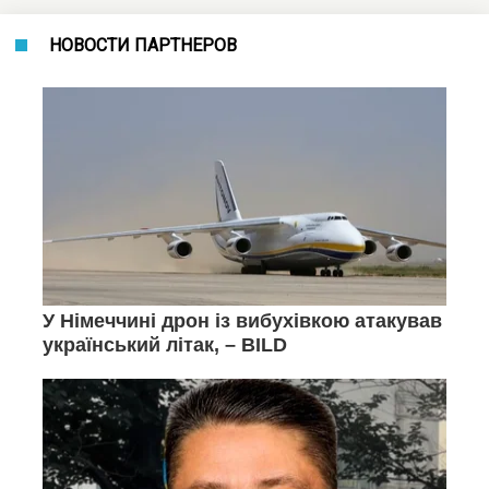
НОВОСТИ ПАРТНЕРОВ