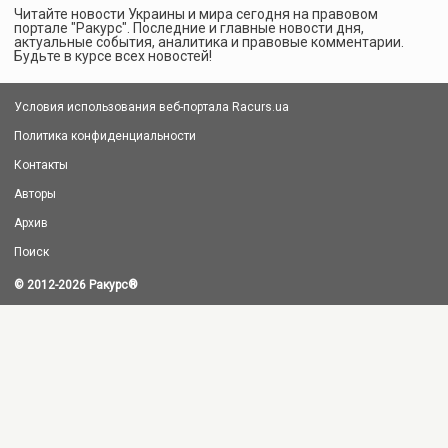
Читайте новости Украины и мира сегодня на правовом
портале "Ракурс". Последние и главные новости дня,
актуальные события, аналитика и правовые комментарии.
Будьте в курсе всех новостей!
Условия использования веб-портала Racurs.ua
Политика конфиденциальности
Контакты
Авторы
Архив
Поиск
© 2012-2026 Ракурс
®