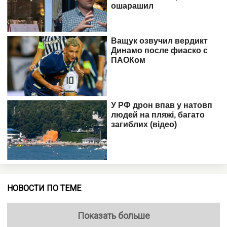
НОВОСТИ ПО ТЕМЕ
Показать больше