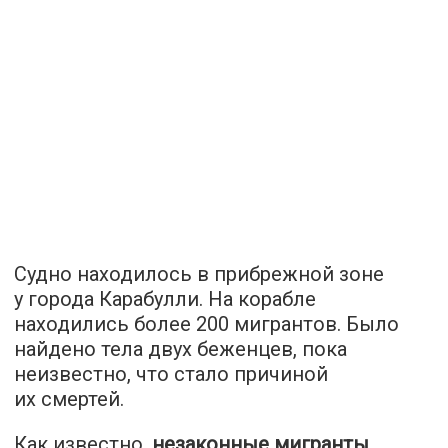
Судно находилось в прибрежной зоне
у города Карабулли. На корабле
находились более 200 мигрантов. Было
найдено тела двух беженцев, пока
неизвестно, что стало причиной
их смертей.
Как известно,
незаконные мигранты