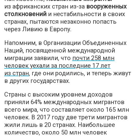
из африканских стран из-за
вооруженных
столкновений
и нестабильности в своих
странах, пытаются незаконно попасть
через Ливию в Европу.
Напомним, в Организации Объединенных
Наций, посвященной международной
миграции заявили, что
почти 258 млн
человек уехали за последние 17 лет
из стран
, где они родились, и теперь живут
в других государствах.
Страны с высоким уровнем доходов
приняли 64% международных мигрантов
всего мира, что составляет около 165 млн
человек. В 2017 году две трети мигрантов
жили лишь в 20 странах. Наибольшее
количество, около 50 млн человек