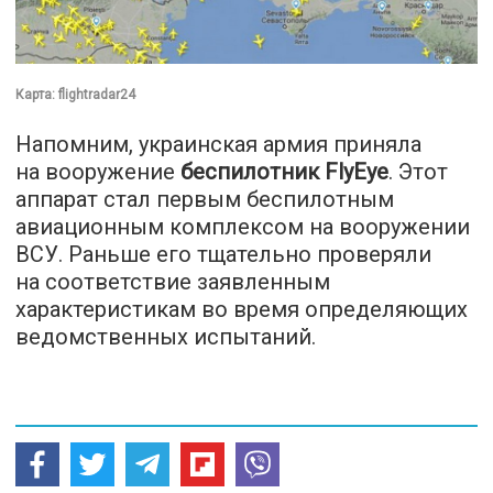
Карта: flightradar24
Напомним, украинская армия приняла
на вооружение
беспилотник FlyEye
. Этот
аппарат стал первым беспилотным
авиационным комплексом на вооружении
ВСУ. Раньше его тщательно проверяли
на соответствие заявленным
характеристикам во время определяющих
ведомственных испытаний.