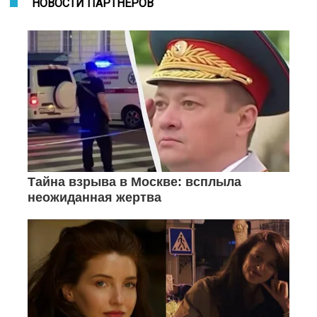
НОВОСТИ ПАРТНЕРОВ