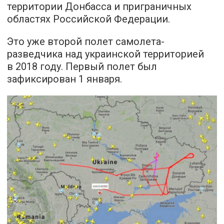
территории Донбасса и приграничных
областях Российской Федерации.
Это уже второй полет самолета-
разведчика над украинской территорией
в 2018 году. Первый полет был
зафиксирован 1 января.