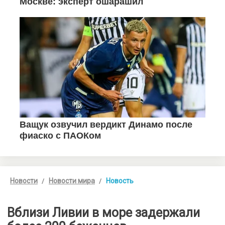
Новости
Новости мира
Новость
Вблизи Ливии в море задержали