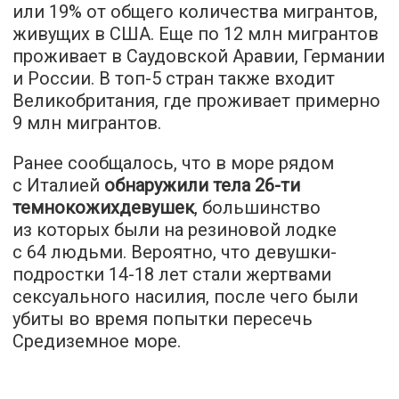
или 19% от общего количества мигрантов,
живущих в США. Еще по 12 млн мигрантов
проживает в Саудовской Аравии, Германии
и России. В топ-5 стран также входит
Великобритания, где проживает примерно
9 млн мигрантов.
Ранее сообщалось, что в море рядом
с Италией
обнаружили тела 26-ти
темнокожихдевушек
, большинство
из которых были на резиновой лодке
с 64 людьми. Вероятно, что девушки-
подростки 14-18 лет стали жертвами
сексуального насилия, после чего были
убиты во время попытки пересечь
Средиземное море.