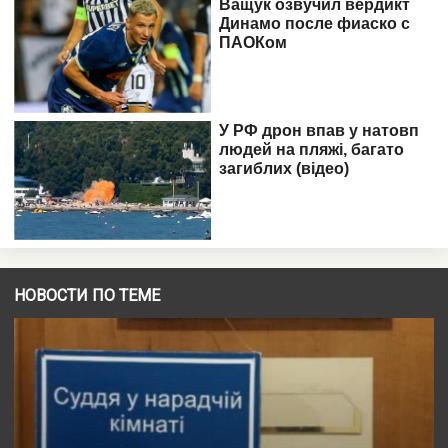
НОВОСТИ ПО ТЕМЕ