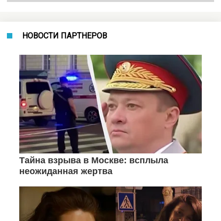
НОВОСТИ ПАРТНЕРОВ