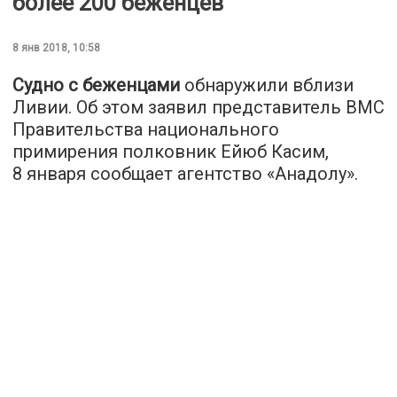
более 200 беженцев
8 янв 2018, 10:58
Судно с беженцами
обнаружили вблизи
Ливии. Об этом заявил представитель ВМС
Правительства национального
примирения полковник Ейюб Касим,
8 января сообщает агентство «
Анадолу
».