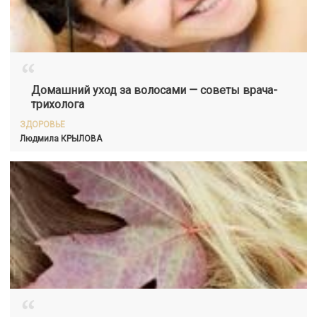
“
Домашний уход за волосами — советы врача-
трихолога
ЗДОРОВЬЕ
Людмила
КРЫЛОВА
“