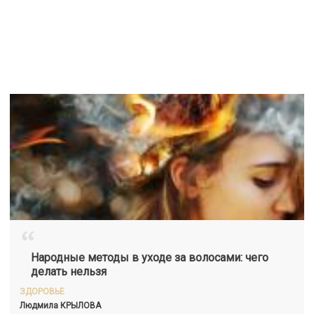
“
Народные методы в уходе за волосами: чего
делать нельзя
ЗДОРОВЬЕ
Людмила
КРЫЛОВА