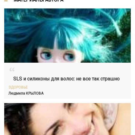
“
SLS и силиконы для волос: не все так страшно
ЗДОРОВЬЕ
Людмила
КРЫЛОВА