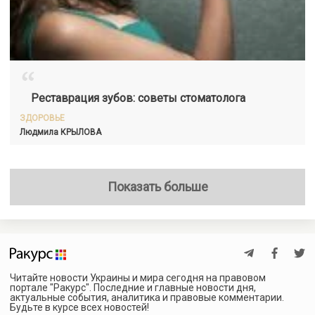
“
Реставрация зубов: советы стоматолога
ЗДОРОВЬЕ
Людмила
КРЫЛОВА
Показать больше
Читайте новости Украины и мира сегодня на правовом
портале "Ракурс". Последние и главные новости дня,
актуальные события, аналитика и правовые комментарии.
Будьте в курсе всех новостей!