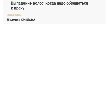
Выпадение волос: когда надо обращаться
к врачу
ЗДОРОВЬЕ
Людмила
КРЫЛОВА