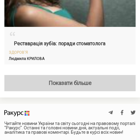
“
Реставрація зубів: поради стоматолога
ЗДОРОВ'Я
Людмила
КРИЛОВА
Показати більше
Читайте новини України та світу сьогодні на правовому порталі
"Ракурс". Останні та головні новини дня, актуальні події,
аналітика та правові коментарі. Будьте в курсі всіх новин!