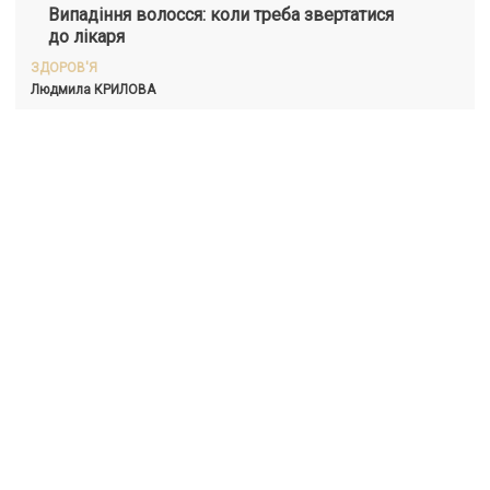
Випадіння волосся: коли треба звертатися
до лікаря
ЗДОРОВ'Я
Людмила
КРИЛОВА