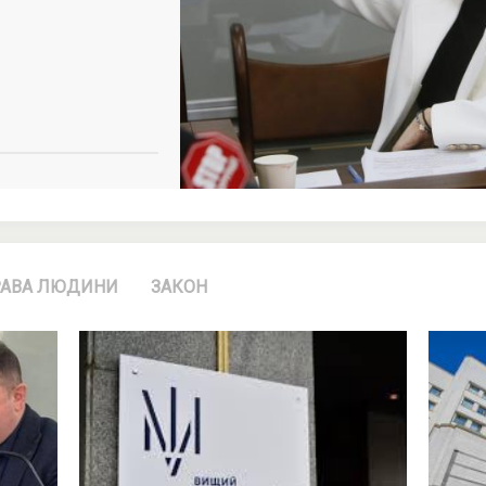
АВА ЛЮДИНИ
ЗАКОН