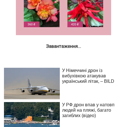
Завантаження...