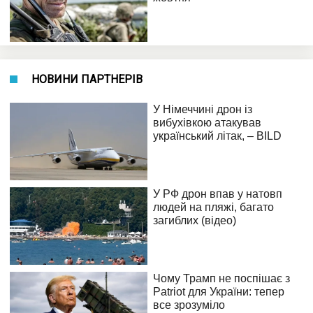
НОВИНИ ПАРТНЕРІВ