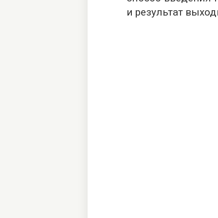
и результат выход