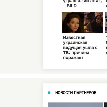
НОВОСТИ ПАРТНЕРОВ