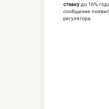
ставку
до 16% год
сообщение появил
регулятора.